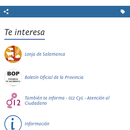
Te interesa
Lonja de Salamanca
Boletín Oficial de la Provincia
También te informa - 012 CyL - Atención al
Ciudadano
Información