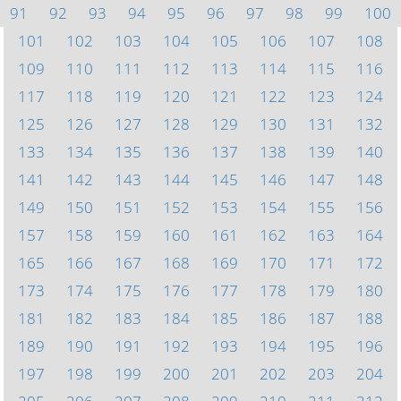
91
92
93
94
95
96
97
98
99
100
101
102
103
104
105
106
107
108
109
110
111
112
113
114
115
116
117
118
119
120
121
122
123
124
125
126
127
128
129
130
131
132
133
134
135
136
137
138
139
140
141
142
143
144
145
146
147
148
149
150
151
152
153
154
155
156
157
158
159
160
161
162
163
164
165
166
167
168
169
170
171
172
173
174
175
176
177
178
179
180
181
182
183
184
185
186
187
188
189
190
191
192
193
194
195
196
197
198
199
200
201
202
203
204