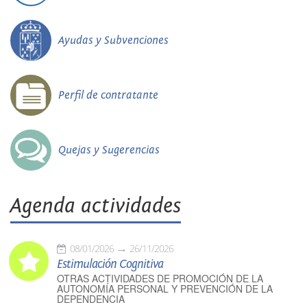
Ayudas y Subvenciones
Perfil de contratante
Quejas y Sugerencias
Agenda actividades
08/01/2026
26/11/2026
Estimulación Cognitiva
OTRAS ACTIVIDADES DE PROMOCIÓN DE LA
AUTONOMÍA PERSONAL Y PREVENCIÓN DE LA
DEPENDENCIA