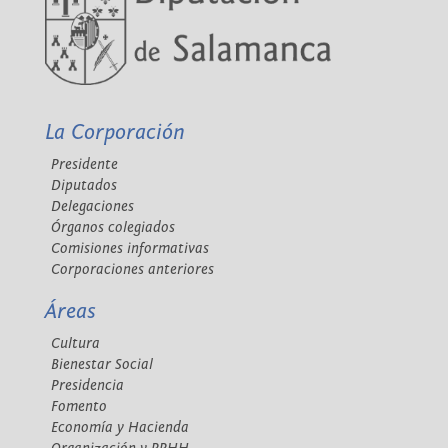
La Corporación
Presidente
Diputados
Delegaciones
Órganos colegiados
Comisiones informativas
Corporaciones anteriores
Áreas
Cultura
Bienestar Social
Presidencia
Fomento
Economía y Hacienda