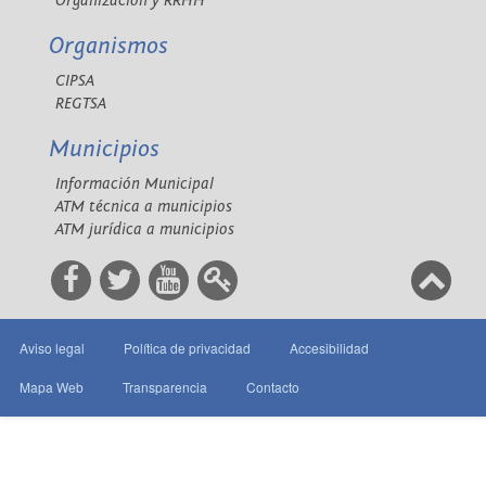
Organización y RRHH
Organismos
CIPSA
REGTSA
Municipios
Información Municipal
ATM técnica a municipios
ATM jurídica a municipios
Aviso legal
Política de privacidad
Accesibilidad
Mapa Web
Transparencia
Contacto