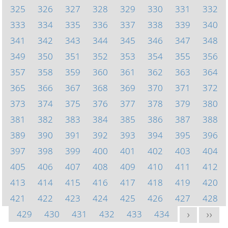
325
326
327
328
329
330
331
332
333
334
335
336
337
338
339
340
341
342
343
344
345
346
347
348
349
350
351
352
353
354
355
356
357
358
359
360
361
362
363
364
365
366
367
368
369
370
371
372
373
374
375
376
377
378
379
380
381
382
383
384
385
386
387
388
389
390
391
392
393
394
395
396
397
398
399
400
401
402
403
404
405
406
407
408
409
410
411
412
413
414
415
416
417
418
419
420
421
422
423
424
425
426
427
428
429
430
431
432
433
434
>
>>