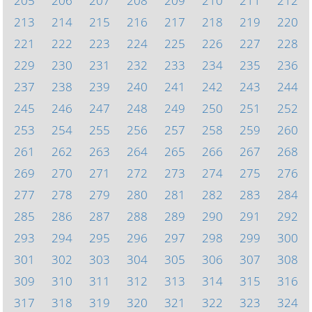
205
206
207
208
209
210
211
212
213
214
215
216
217
218
219
220
221
222
223
224
225
226
227
228
229
230
231
232
233
234
235
236
237
238
239
240
241
242
243
244
245
246
247
248
249
250
251
252
253
254
255
256
257
258
259
260
261
262
263
264
265
266
267
268
269
270
271
272
273
274
275
276
277
278
279
280
281
282
283
284
285
286
287
288
289
290
291
292
293
294
295
296
297
298
299
300
301
302
303
304
305
306
307
308
309
310
311
312
313
314
315
316
317
318
319
320
321
322
323
324