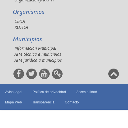
Organización y RRHH
Organismos
CIPSA
REGTSA
Municipios
Información Municipal
ATM técnica a municipios
ATM jurídica a municipios
Aviso legal
Política de privacidad
Accesibilidad
Mapa Web
Transparencia
Contacto