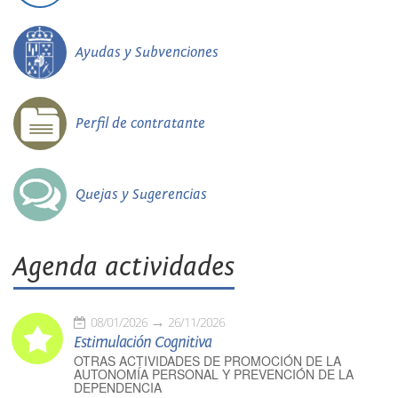
Ayudas y Subvenciones
Perfil de contratante
Quejas y Sugerencias
Agenda actividades
08/01/2026
26/11/2026
Estimulación Cognitiva
OTRAS ACTIVIDADES DE PROMOCIÓN DE LA
AUTONOMÍA PERSONAL Y PREVENCIÓN DE LA
DEPENDENCIA