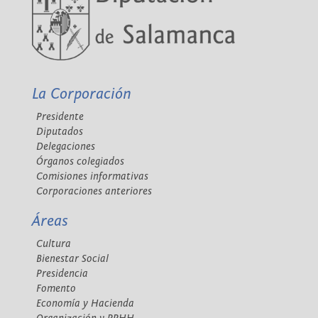
La Corporación
Presidente
Diputados
Delegaciones
Órganos colegiados
Comisiones informativas
Corporaciones anteriores
Áreas
Cultura
Bienestar Social
Presidencia
Fomento
Economía y Hacienda