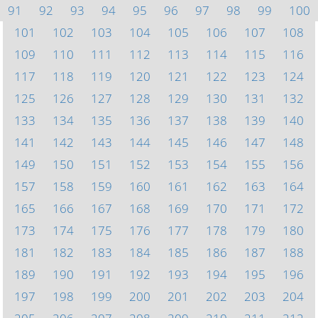
91
92
93
94
95
96
97
98
99
100
101
102
103
104
105
106
107
108
109
110
111
112
113
114
115
116
117
118
119
120
121
122
123
124
125
126
127
128
129
130
131
132
133
134
135
136
137
138
139
140
141
142
143
144
145
146
147
148
149
150
151
152
153
154
155
156
157
158
159
160
161
162
163
164
165
166
167
168
169
170
171
172
173
174
175
176
177
178
179
180
181
182
183
184
185
186
187
188
189
190
191
192
193
194
195
196
197
198
199
200
201
202
203
204