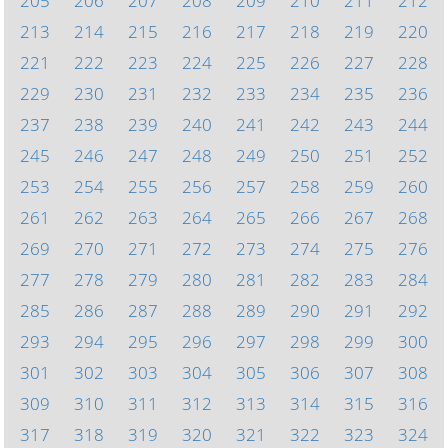
205
206
207
208
209
210
211
212
213
214
215
216
217
218
219
220
221
222
223
224
225
226
227
228
229
230
231
232
233
234
235
236
237
238
239
240
241
242
243
244
245
246
247
248
249
250
251
252
253
254
255
256
257
258
259
260
261
262
263
264
265
266
267
268
269
270
271
272
273
274
275
276
277
278
279
280
281
282
283
284
285
286
287
288
289
290
291
292
293
294
295
296
297
298
299
300
301
302
303
304
305
306
307
308
309
310
311
312
313
314
315
316
317
318
319
320
321
322
323
324