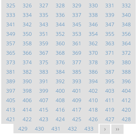
325
326
327
328
329
330
331
332
333
334
335
336
337
338
339
340
341
342
343
344
345
346
347
348
349
350
351
352
353
354
355
356
357
358
359
360
361
362
363
364
365
366
367
368
369
370
371
372
373
374
375
376
377
378
379
380
381
382
383
384
385
386
387
388
389
390
391
392
393
394
395
396
397
398
399
400
401
402
403
404
405
406
407
408
409
410
411
412
413
414
415
416
417
418
419
420
421
422
423
424
425
426
427
428
429
430
431
432
433
>
>>