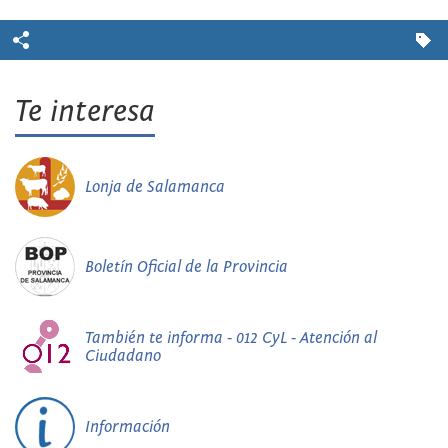
Te interesa
Lonja de Salamanca
Boletín Oficial de la Provincia
También te informa - 012 CyL - Atención al
Ciudadano
Información