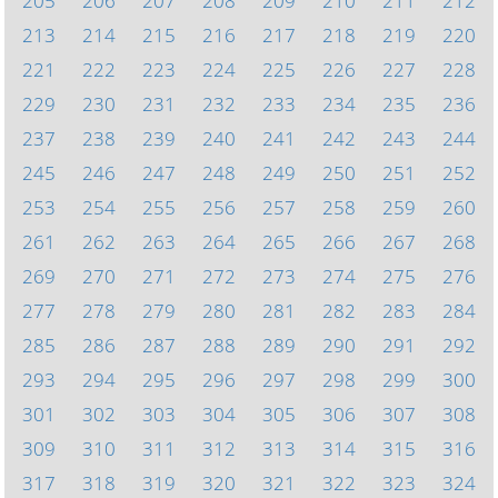
205
206
207
208
209
210
211
212
213
214
215
216
217
218
219
220
221
222
223
224
225
226
227
228
229
230
231
232
233
234
235
236
237
238
239
240
241
242
243
244
245
246
247
248
249
250
251
252
253
254
255
256
257
258
259
260
261
262
263
264
265
266
267
268
269
270
271
272
273
274
275
276
277
278
279
280
281
282
283
284
285
286
287
288
289
290
291
292
293
294
295
296
297
298
299
300
301
302
303
304
305
306
307
308
309
310
311
312
313
314
315
316
317
318
319
320
321
322
323
324