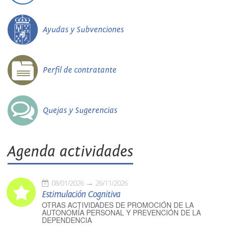
Ayudas y Subvenciones
Perfil de contratante
Quejas y Sugerencias
Agenda actividades
08/01/2026
26/11/2026
Estimulación Cognitiva
OTRAS ACTIVIDADES DE PROMOCIÓN DE LA
AUTONOMÍA PERSONAL Y PREVENCIÓN DE LA
DEPENDENCIA