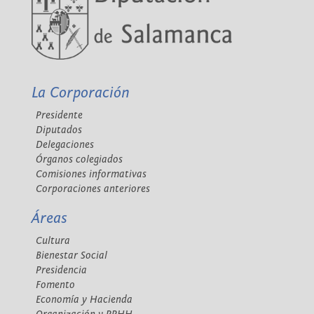
La Corporación
Presidente
Diputados
Delegaciones
Órganos colegiados
Comisiones informativas
Corporaciones anteriores
Áreas
Cultura
Bienestar Social
Presidencia
Fomento
Economía y Hacienda