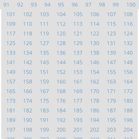
91
92
93
94
95
96
97
98
99
100
101
102
103
104
105
106
107
108
109
110
111
112
113
114
115
116
117
118
119
120
121
122
123
124
125
126
127
128
129
130
131
132
133
134
135
136
137
138
139
140
141
142
143
144
145
146
147
148
149
150
151
152
153
154
155
156
157
158
159
160
161
162
163
164
165
166
167
168
169
170
171
172
173
174
175
176
177
178
179
180
181
182
183
184
185
186
187
188
189
190
191
192
193
194
195
196
197
198
199
200
201
202
203
204