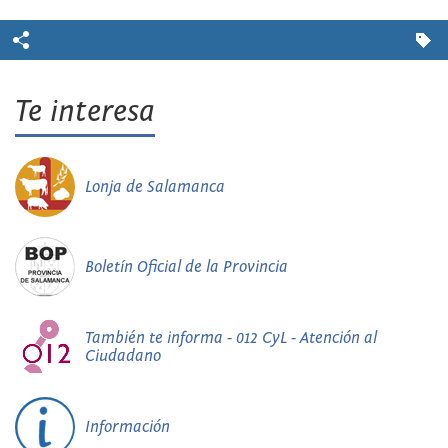
Te interesa
Lonja de Salamanca
Boletín Oficial de la Provincia
También te informa - 012 CyL - Atención al
Ciudadano
Información