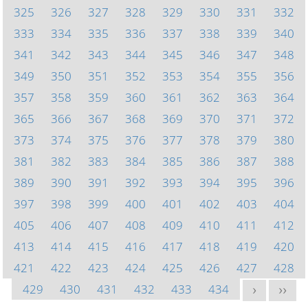
325
326
327
328
329
330
331
332
333
334
335
336
337
338
339
340
341
342
343
344
345
346
347
348
349
350
351
352
353
354
355
356
357
358
359
360
361
362
363
364
365
366
367
368
369
370
371
372
373
374
375
376
377
378
379
380
381
382
383
384
385
386
387
388
389
390
391
392
393
394
395
396
397
398
399
400
401
402
403
404
405
406
407
408
409
410
411
412
413
414
415
416
417
418
419
420
421
422
423
424
425
426
427
428
429
430
431
432
433
434
>
>>