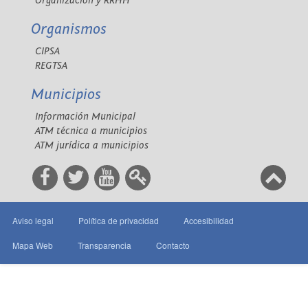
Organización y RRHH
Organismos
CIPSA
REGTSA
Municipios
Información Municipal
ATM técnica a municipios
ATM jurídica a municipios
Aviso legal
Política de privacidad
Accesibilidad
Mapa Web
Transparencia
Contacto