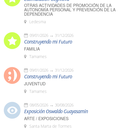
OTRAS ACTIVIDADES DE PROMOCIÓN DE LA
AUTONOMÍA PERSONAL Y PREVENCIÓN DE LA
DEPENDENCIA
Ledesma
09/01/2026
31/12/2026
Construyendo mi Futuro
FAMILIA
Tamames
09/01/2026
31/12/2026
Construyendo mi Futuro
JUVENTUD
Tamames
08/05/2026
30/08/2026
Exposición Oswaldo Guayasamín
ARTE / EXPOSICIONES
Santa Marta de Tormes