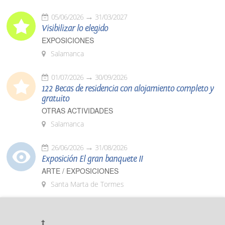
05/06/2026
31/03/2027
Visibilizar lo elegido
EXPOSICIONES
Salamanca
01/07/2026
30/09/2026
122 Becas de residencia con alojamiento completo y
gratuito
OTRAS ACTIVIDADES
Salamanca
26/06/2026
31/08/2026
Exposición El gran banquete II
ARTE / EXPOSICIONES
Santa Marta de Tormes