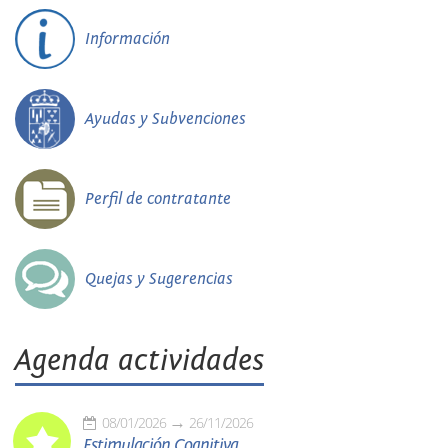
Información
Ayudas y Subvenciones
Perfil de contratante
Quejas y Sugerencias
Agenda actividades
08/01/2026
26/11/2026
Estimulación Cognitiva