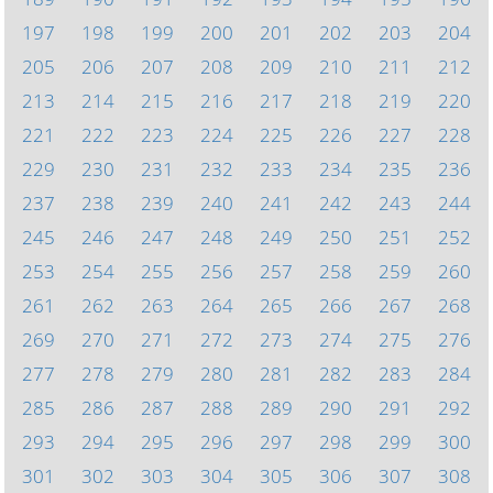
197
198
199
200
201
202
203
204
205
206
207
208
209
210
211
212
213
214
215
216
217
218
219
220
221
222
223
224
225
226
227
228
229
230
231
232
233
234
235
236
237
238
239
240
241
242
243
244
245
246
247
248
249
250
251
252
253
254
255
256
257
258
259
260
261
262
263
264
265
266
267
268
269
270
271
272
273
274
275
276
277
278
279
280
281
282
283
284
285
286
287
288
289
290
291
292
293
294
295
296
297
298
299
300
301
302
303
304
305
306
307
308