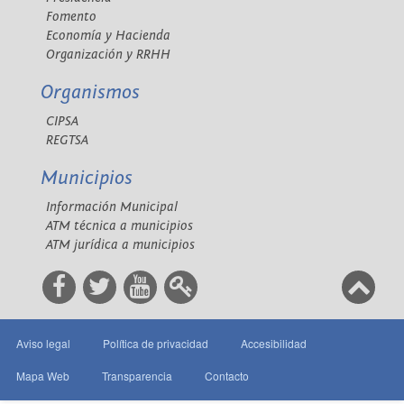
Fomento
Economía y Hacienda
Organización y RRHH
Organismos
CIPSA
REGTSA
Municipios
Información Municipal
ATM técnica a municipios
ATM jurídica a municipios
Aviso legal
Política de privacidad
Accesibilidad
Mapa Web
Transparencia
Contacto