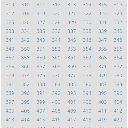
309
310
311
312
313
314
315
316
317
318
319
320
321
322
323
324
325
326
327
328
329
330
331
332
333
334
335
336
337
338
339
340
341
342
343
344
345
346
347
348
349
350
351
352
353
354
355
356
357
358
359
360
361
362
363
364
365
366
367
368
369
370
371
372
373
374
375
376
377
378
379
380
381
382
383
384
385
386
387
388
389
390
391
392
393
394
395
396
397
398
399
400
401
402
403
404
405
406
407
408
409
410
411
412
413
414
415
416
417
418
419
420