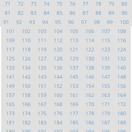
71
72
73
74
75
76
77
78
79
80
81
82
83
84
85
86
87
88
89
90
91
92
93
94
95
96
97
98
99
100
101
102
103
104
105
106
107
108
109
110
111
112
113
114
115
116
117
118
119
120
121
122
123
124
125
126
127
128
129
130
131
132
133
134
135
136
137
138
139
140
141
142
143
144
145
146
147
148
149
150
151
152
153
154
155
156
157
158
159
160
161
162
163
164
165
166
167
168
169
170
171
172
173
174
175
176
177
178
179
180
181
182
183
184
185
186
187
188
189
190
191
192
193
194
195
196