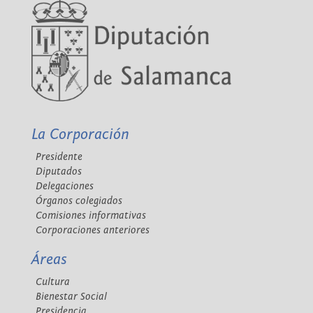
La Corporación
Presidente
Diputados
Delegaciones
Órganos colegiados
Comisiones informativas
Corporaciones anteriores
Áreas
Cultura
Bienestar Social
Presidencia