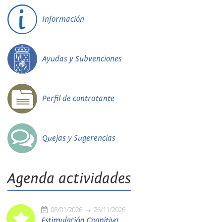
Información
Ayudas y Subvenciones
Perfil de contratante
Quejas y Sugerencias
Agenda actividades
08/01/2026
26/11/2026
Estimulación Cognitiva