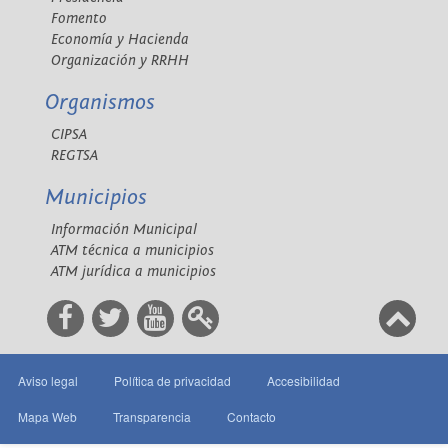
Fomento
Economía y Hacienda
Organización y RRHH
Organismos
CIPSA
REGTSA
Municipios
Información Municipal
ATM técnica a municipios
ATM jurídica a municipios
Aviso legal
Política de privacidad
Accesibilidad
Mapa Web
Transparencia
Contacto