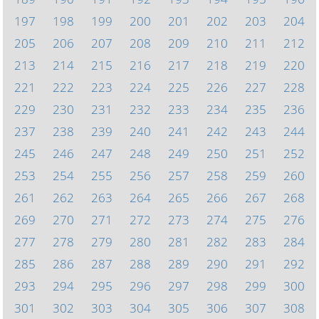
197
198
199
200
201
202
203
204
205
206
207
208
209
210
211
212
213
214
215
216
217
218
219
220
221
222
223
224
225
226
227
228
229
230
231
232
233
234
235
236
237
238
239
240
241
242
243
244
245
246
247
248
249
250
251
252
253
254
255
256
257
258
259
260
261
262
263
264
265
266
267
268
269
270
271
272
273
274
275
276
277
278
279
280
281
282
283
284
285
286
287
288
289
290
291
292
293
294
295
296
297
298
299
300
301
302
303
304
305
306
307
308