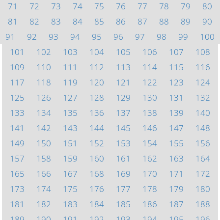
71
72
73
74
75
76
77
78
79
80
81
82
83
84
85
86
87
88
89
90
91
92
93
94
95
96
97
98
99
100
101
102
103
104
105
106
107
108
109
110
111
112
113
114
115
116
117
118
119
120
121
122
123
124
125
126
127
128
129
130
131
132
133
134
135
136
137
138
139
140
141
142
143
144
145
146
147
148
149
150
151
152
153
154
155
156
157
158
159
160
161
162
163
164
165
166
167
168
169
170
171
172
173
174
175
176
177
178
179
180
181
182
183
184
185
186
187
188
189
190
191
192
193
194
195
196