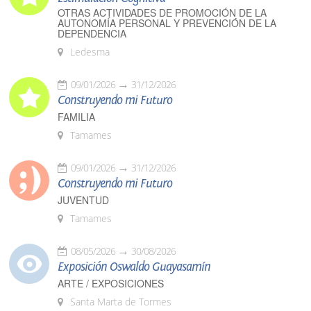
OTRAS ACTIVIDADES DE PROMOCIÓN DE LA
AUTONOMÍA PERSONAL Y PREVENCIÓN DE LA
DEPENDENCIA
Ledesma
09/01/2026
31/12/2026
Construyendo mi Futuro
FAMILIA
Tamames
09/01/2026
31/12/2026
Construyendo mi Futuro
JUVENTUD
Tamames
08/05/2026
30/08/2026
Exposición Oswaldo Guayasamín
ARTE / EXPOSICIONES
Santa Marta de Tormes