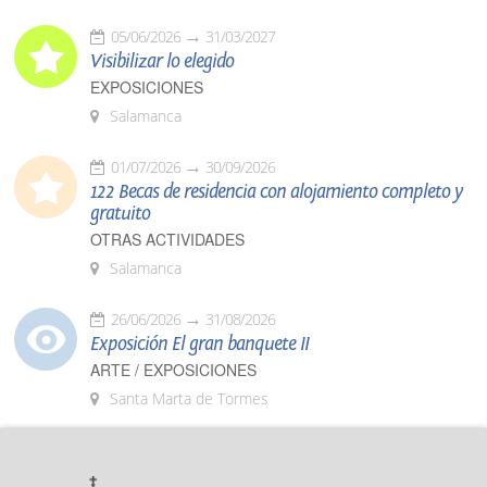
05/06/2026
31/03/2027
Visibilizar lo elegido
EXPOSICIONES
Salamanca
01/07/2026
30/09/2026
122 Becas de residencia con alojamiento completo y
gratuito
OTRAS ACTIVIDADES
Salamanca
26/06/2026
31/08/2026
Exposición El gran banquete II
ARTE / EXPOSICIONES
Santa Marta de Tormes