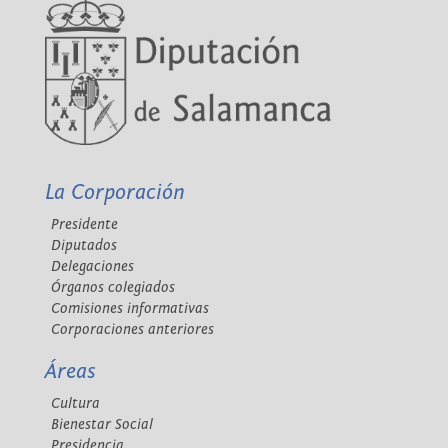
La Corporación
Presidente
Diputados
Delegaciones
Órganos colegiados
Comisiones informativas
Corporaciones anteriores
Áreas
Cultura
Bienestar Social
Presidencia