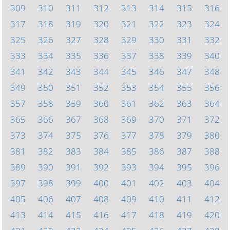
309
310
311
312
313
314
315
316
317
318
319
320
321
322
323
324
325
326
327
328
329
330
331
332
333
334
335
336
337
338
339
340
341
342
343
344
345
346
347
348
349
350
351
352
353
354
355
356
357
358
359
360
361
362
363
364
365
366
367
368
369
370
371
372
373
374
375
376
377
378
379
380
381
382
383
384
385
386
387
388
389
390
391
392
393
394
395
396
397
398
399
400
401
402
403
404
405
406
407
408
409
410
411
412
413
414
415
416
417
418
419
420