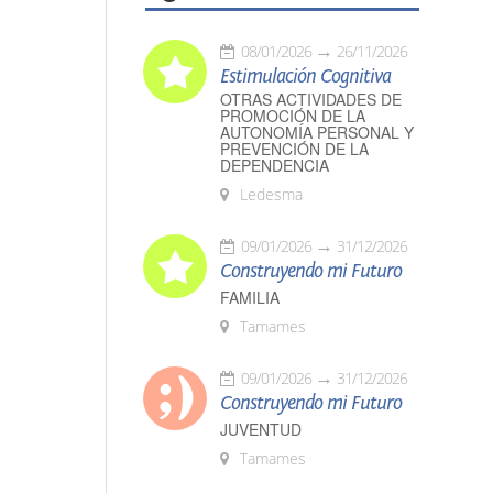
08/01/2026
26/11/2026
Estimulación Cognitiva
OTRAS ACTIVIDADES DE
PROMOCIÓN DE LA
AUTONOMÍA PERSONAL Y
PREVENCIÓN DE LA
DEPENDENCIA
Ledesma
09/01/2026
31/12/2026
Construyendo mi Futuro
FAMILIA
Tamames
09/01/2026
31/12/2026
Construyendo mi Futuro
JUVENTUD
Tamames