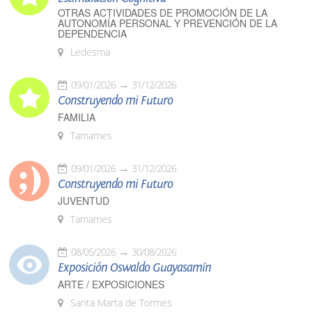
OTRAS ACTIVIDADES DE PROMOCIÓN DE LA
AUTONOMÍA PERSONAL Y PREVENCIÓN DE LA
DEPENDENCIA
Ledesma
09/01/2026
31/12/2026
Construyendo mi Futuro
FAMILIA
Tamames
09/01/2026
31/12/2026
Construyendo mi Futuro
JUVENTUD
Tamames
08/05/2026
30/08/2026
Exposición Oswaldo Guayasamín
ARTE / EXPOSICIONES
Santa Marta de Tormes