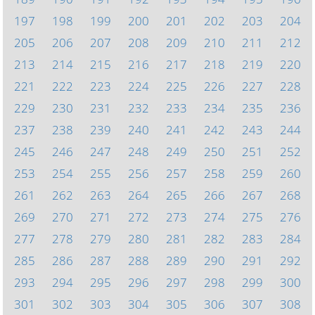
197
198
199
200
201
202
203
204
205
206
207
208
209
210
211
212
213
214
215
216
217
218
219
220
221
222
223
224
225
226
227
228
229
230
231
232
233
234
235
236
237
238
239
240
241
242
243
244
245
246
247
248
249
250
251
252
253
254
255
256
257
258
259
260
261
262
263
264
265
266
267
268
269
270
271
272
273
274
275
276
277
278
279
280
281
282
283
284
285
286
287
288
289
290
291
292
293
294
295
296
297
298
299
300
301
302
303
304
305
306
307
308