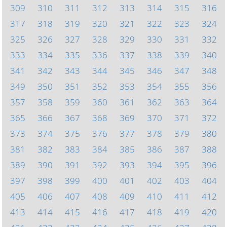
309
310
311
312
313
314
315
316
317
318
319
320
321
322
323
324
325
326
327
328
329
330
331
332
333
334
335
336
337
338
339
340
341
342
343
344
345
346
347
348
349
350
351
352
353
354
355
356
357
358
359
360
361
362
363
364
365
366
367
368
369
370
371
372
373
374
375
376
377
378
379
380
381
382
383
384
385
386
387
388
389
390
391
392
393
394
395
396
397
398
399
400
401
402
403
404
405
406
407
408
409
410
411
412
413
414
415
416
417
418
419
420