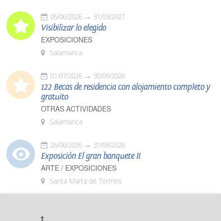
05/06/2026
31/03/2027
Visibilizar lo elegido
EXPOSICIONES
Salamanca
01/07/2026
30/09/2026
122 Becas de residencia con alojamiento completo y
gratuito
OTRAS ACTIVIDADES
Salamanca
26/06/2026
31/08/2026
Exposición El gran banquete II
ARTE / EXPOSICIONES
Santa Marta de Tormes