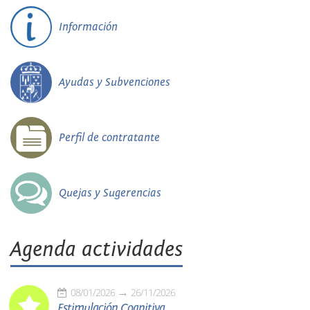
Información
Ayudas y Subvenciones
Perfil de contratante
Quejas y Sugerencias
Agenda actividades
08/01/2026
26/11/2026
Estimulación Cognitiva