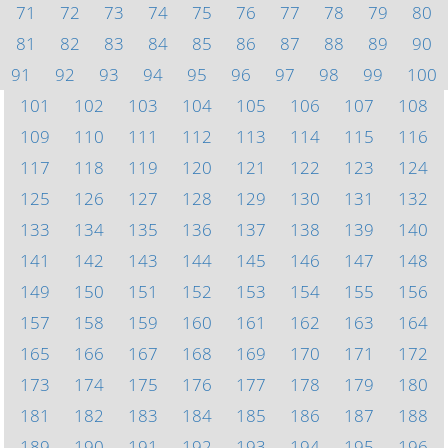
71
72
73
74
75
76
77
78
79
80
81
82
83
84
85
86
87
88
89
90
91
92
93
94
95
96
97
98
99
100
101
102
103
104
105
106
107
108
109
110
111
112
113
114
115
116
117
118
119
120
121
122
123
124
125
126
127
128
129
130
131
132
133
134
135
136
137
138
139
140
141
142
143
144
145
146
147
148
149
150
151
152
153
154
155
156
157
158
159
160
161
162
163
164
165
166
167
168
169
170
171
172
173
174
175
176
177
178
179
180
181
182
183
184
185
186
187
188
189
190
191
192
193
194
195
196