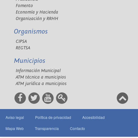
Fomento
Economía y Hacienda
Organización y RRHH
Organismos
CIPSA
REGTSA
Municipios
Información Municipal
ATM técnica a municipios
ATM jurídica a municipios
Aviso legal
Política de privacidad
Accesibilidad
Mapa Web
Transparencia
Contacto