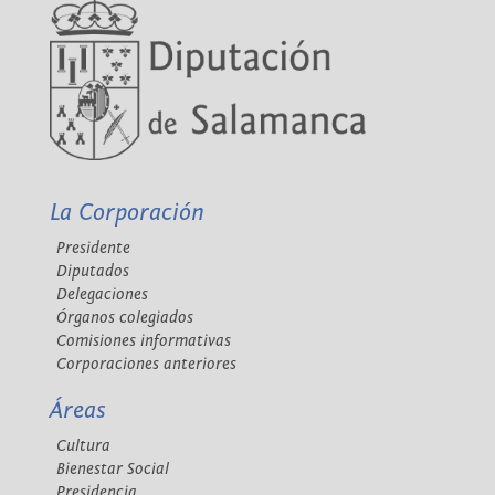
La Corporación
Presidente
Diputados
Delegaciones
Órganos colegiados
Comisiones informativas
Corporaciones anteriores
Áreas
Cultura
Bienestar Social
Presidencia