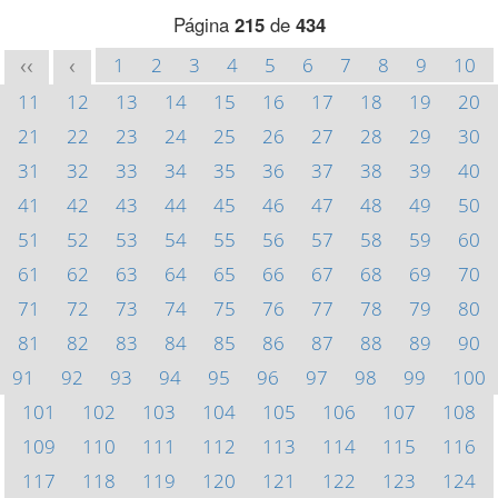
Página
215
de
434
1
2
3
4
5
6
7
8
9
10
<<
<
11
12
13
14
15
16
17
18
19
20
21
22
23
24
25
26
27
28
29
30
31
32
33
34
35
36
37
38
39
40
41
42
43
44
45
46
47
48
49
50
51
52
53
54
55
56
57
58
59
60
61
62
63
64
65
66
67
68
69
70
71
72
73
74
75
76
77
78
79
80
81
82
83
84
85
86
87
88
89
90
91
92
93
94
95
96
97
98
99
100
101
102
103
104
105
106
107
108
109
110
111
112
113
114
115
116
117
118
119
120
121
122
123
124