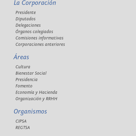
La Corporación
Presidente
Diputados
Delegaciones
Órganos colegiados
Comisiones informativas
Corporaciones anteriores
Áreas
Cultura
Bienestar Social
Presidencia
Fomento
Economía y Hacienda
Organización y RRHH
Organismos
CIPSA
REGTSA