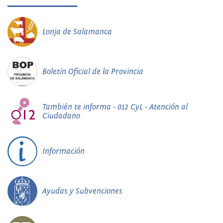
Lonja de Salamanca
Boletín Oficial de la Provincia
También te informa - 012 CyL - Atención al
Ciudadano
Información
Ayudas y Subvenciones