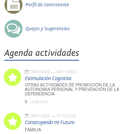
Perfil de contratante
Quejas y Sugerencias
Agenda actividades
08/01/2026
26/11/2026
Estimulación Cognitiva
OTRAS ACTIVIDADES DE PROMOCIÓN DE LA
AUTONOMÍA PERSONAL Y PREVENCIÓN DE LA
DEPENDENCIA
Ledesma
09/01/2026
31/12/2026
Construyendo mi Futuro
FAMILIA