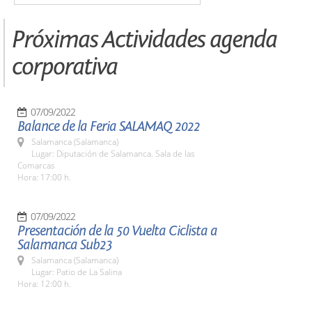
Próximas Actividades agenda
corporativa
07/09/2022
Balance de la Feria SALAMAQ 2022
Salamanca (Salamanca)
Lugar: Diputación de Salamanca. Sala de las
Comarcas
Hora: 17:00 h.
07/09/2022
Presentación de la 50 Vuelta Ciclista a
Salamanca Sub23
Salamanca (Salamanca)
Lugar: Patio de La Salina
Hora: 12:00 h.