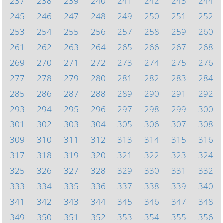
237
238
239
240
241
242
243
244
245
246
247
248
249
250
251
252
253
254
255
256
257
258
259
260
261
262
263
264
265
266
267
268
269
270
271
272
273
274
275
276
277
278
279
280
281
282
283
284
285
286
287
288
289
290
291
292
293
294
295
296
297
298
299
300
301
302
303
304
305
306
307
308
309
310
311
312
313
314
315
316
317
318
319
320
321
322
323
324
325
326
327
328
329
330
331
332
333
334
335
336
337
338
339
340
341
342
343
344
345
346
347
348
349
350
351
352
353
354
355
356