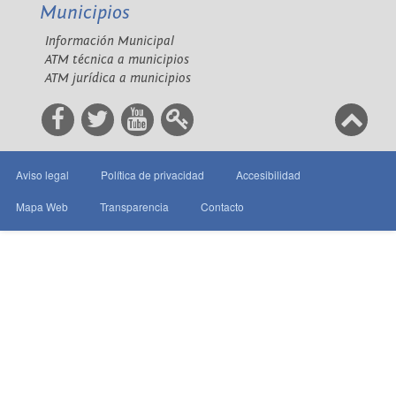
Municipios
Información Municipal
ATM técnica a municipios
ATM jurídica a municipios
Aviso legal
Política de privacidad
Accesibilidad
Mapa Web
Transparencia
Contacto