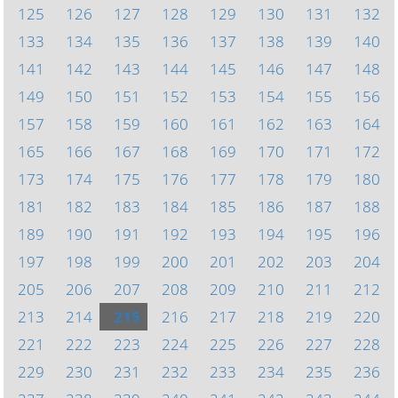
125
126
127
128
129
130
131
132
133
134
135
136
137
138
139
140
141
142
143
144
145
146
147
148
149
150
151
152
153
154
155
156
157
158
159
160
161
162
163
164
165
166
167
168
169
170
171
172
173
174
175
176
177
178
179
180
181
182
183
184
185
186
187
188
189
190
191
192
193
194
195
196
197
198
199
200
201
202
203
204
205
206
207
208
209
210
211
212
213
214
215
216
217
218
219
220
221
222
223
224
225
226
227
228
229
230
231
232
233
234
235
236