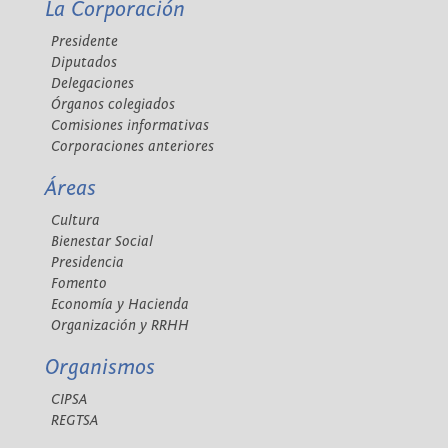
La Corporación
Presidente
Diputados
Delegaciones
Órganos colegiados
Comisiones informativas
Corporaciones anteriores
Áreas
Cultura
Bienestar Social
Presidencia
Fomento
Economía y Hacienda
Organización y RRHH
Organismos
CIPSA
REGTSA