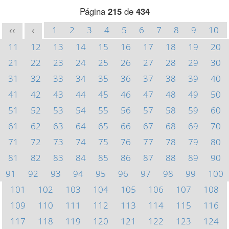
Página
215
de
434
1
2
3
4
5
6
7
8
9
10
<<
<
11
12
13
14
15
16
17
18
19
20
21
22
23
24
25
26
27
28
29
30
31
32
33
34
35
36
37
38
39
40
41
42
43
44
45
46
47
48
49
50
51
52
53
54
55
56
57
58
59
60
61
62
63
64
65
66
67
68
69
70
71
72
73
74
75
76
77
78
79
80
81
82
83
84
85
86
87
88
89
90
91
92
93
94
95
96
97
98
99
100
101
102
103
104
105
106
107
108
109
110
111
112
113
114
115
116
117
118
119
120
121
122
123
124