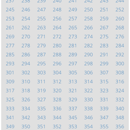
237
238
239
240
241
242
243
244
245
246
247
248
249
250
251
252
253
254
255
256
257
258
259
260
261
262
263
264
265
266
267
268
269
270
271
272
273
274
275
276
277
278
279
280
281
282
283
284
285
286
287
288
289
290
291
292
293
294
295
296
297
298
299
300
301
302
303
304
305
306
307
308
309
310
311
312
313
314
315
316
317
318
319
320
321
322
323
324
325
326
327
328
329
330
331
332
333
334
335
336
337
338
339
340
341
342
343
344
345
346
347
348
349
350
351
352
353
354
355
356