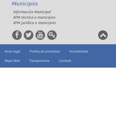
Municipios
Información Municipal
ATM técnica a municipios
ATM jurídica a municipios
Aviso legal
Política de privacidad
Accesibilidad
Mapa Web
Transparencia
Contacto