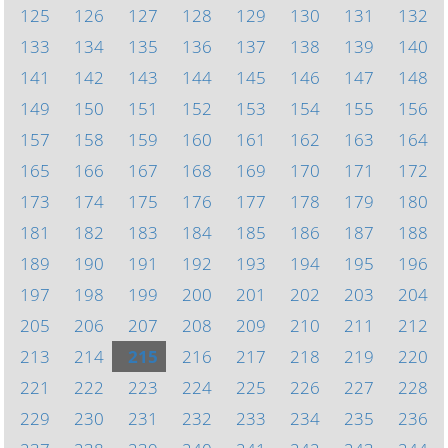
125
126
127
128
129
130
131
132
133
134
135
136
137
138
139
140
141
142
143
144
145
146
147
148
149
150
151
152
153
154
155
156
157
158
159
160
161
162
163
164
165
166
167
168
169
170
171
172
173
174
175
176
177
178
179
180
181
182
183
184
185
186
187
188
189
190
191
192
193
194
195
196
197
198
199
200
201
202
203
204
205
206
207
208
209
210
211
212
213
214
215
216
217
218
219
220
221
222
223
224
225
226
227
228
229
230
231
232
233
234
235
236