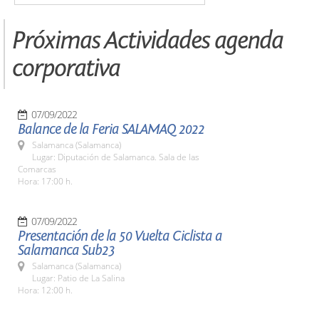
Próximas Actividades agenda
corporativa
07/09/2022
Balance de la Feria SALAMAQ 2022
Salamanca (Salamanca)
Lugar: Diputación de Salamanca. Sala de las
Comarcas
Hora: 17:00 h.
07/09/2022
Presentación de la 50 Vuelta Ciclista a
Salamanca Sub23
Salamanca (Salamanca)
Lugar: Patio de La Salina
Hora: 12:00 h.