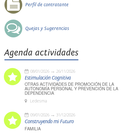
Perfil de contratante
Quejas y Sugerencias
Agenda actividades
08/01/2026
26/11/2026
Estimulación Cognitiva
OTRAS ACTIVIDADES DE PROMOCIÓN DE LA
AUTONOMÍA PERSONAL Y PREVENCIÓN DE LA
DEPENDENCIA
Ledesma
09/01/2026
31/12/2026
Construyendo mi Futuro
FAMILIA