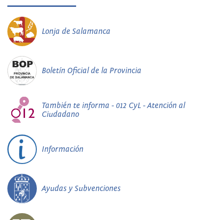
Lonja de Salamanca
Boletín Oficial de la Provincia
También te informa - 012 CyL - Atención al
Ciudadano
Información
Ayudas y Subvenciones