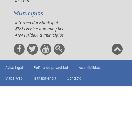
REGTSA
Municipios
Información Municipal
ATM técnica a municipios
ATM jurídica a municipios
Aviso legal
Política de privacidad
Accesibilidad
Mapa Web
Transparencia
Contacto