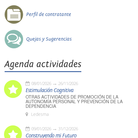
Perfil de contratante
Quejas y Sugerencias
Agenda actividades
08/01/2026
26/11/2026
Estimulación Cognitiva
OTRAS ACTIVIDADES DE PROMOCIÓN DE LA
AUTONOMÍA PERSONAL Y PREVENCIÓN DE LA
DEPENDENCIA
Ledesma
09/01/2026
31/12/2026
Construyendo mi Futuro