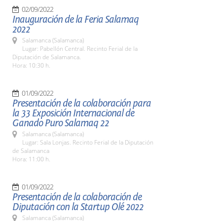
02/09/2022
Inauguración de la Feria Salamaq
2022
Salamanca (Salamanca)
Lugar: Pabellón Central. Recinto Ferial de la
Diputación de Salamanca.
Hora: 10:30 h.
01/09/2022
Presentación de la colaboración para
la 33 Exposición Internacional de
Ganado Puro Salamaq 22
Salamanca (Salamanca)
Lugar: Sala Lonjas. Recinto Ferial de la Diputación
de Salamanca
Hora: 11:00 h.
01/09/2022
Presentación de la colaboración de
Diputación con la Startup Olé 2022
Salamanca (Salamanca)