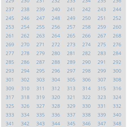
229
230
231
232
233
234
235
236
237
238
239
240
241
242
243
244
245
246
247
248
249
250
251
252
253
254
255
256
257
258
259
260
261
262
263
264
265
266
267
268
269
270
271
272
273
274
275
276
277
278
279
280
281
282
283
284
285
286
287
288
289
290
291
292
293
294
295
296
297
298
299
300
301
302
303
304
305
306
307
308
309
310
311
312
313
314
315
316
317
318
319
320
321
322
323
324
325
326
327
328
329
330
331
332
333
334
335
336
337
338
339
340
341
342
343
344
345
346
347
348