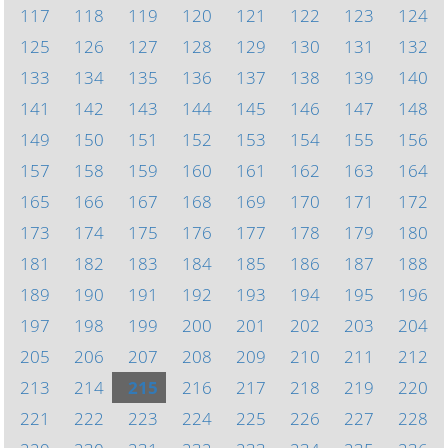
117
118
119
120
121
122
123
124
125
126
127
128
129
130
131
132
133
134
135
136
137
138
139
140
141
142
143
144
145
146
147
148
149
150
151
152
153
154
155
156
157
158
159
160
161
162
163
164
165
166
167
168
169
170
171
172
173
174
175
176
177
178
179
180
181
182
183
184
185
186
187
188
189
190
191
192
193
194
195
196
197
198
199
200
201
202
203
204
205
206
207
208
209
210
211
212
213
214
215
216
217
218
219
220
221
222
223
224
225
226
227
228