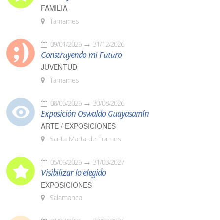
FAMILIA
Tamames
09/01/2026
31/12/2026
Construyendo mi Futuro
JUVENTUD
Tamames
08/05/2026
30/08/2026
Exposición Oswaldo Guayasamín
ARTE / EXPOSICIONES
Santa Marta de Tormes
05/06/2026
31/03/2027
Visibilizar lo elegido
EXPOSICIONES
Salamanca