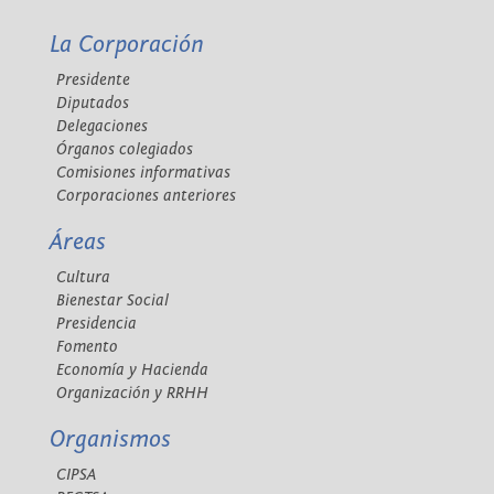
La Corporación
Presidente
Diputados
Delegaciones
Órganos colegiados
Comisiones informativas
Corporaciones anteriores
Áreas
Cultura
Bienestar Social
Presidencia
Fomento
Economía y Hacienda
Organización y RRHH
Organismos
CIPSA