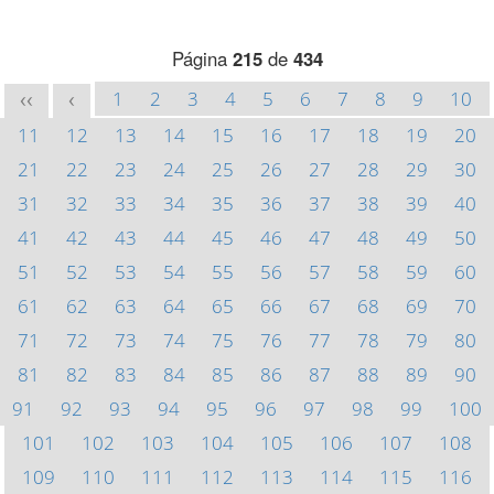
Página
215
de
434
1
2
3
4
5
6
7
8
9
10
<<
<
11
12
13
14
15
16
17
18
19
20
21
22
23
24
25
26
27
28
29
30
31
32
33
34
35
36
37
38
39
40
41
42
43
44
45
46
47
48
49
50
51
52
53
54
55
56
57
58
59
60
61
62
63
64
65
66
67
68
69
70
71
72
73
74
75
76
77
78
79
80
81
82
83
84
85
86
87
88
89
90
91
92
93
94
95
96
97
98
99
100
101
102
103
104
105
106
107
108
109
110
111
112
113
114
115
116