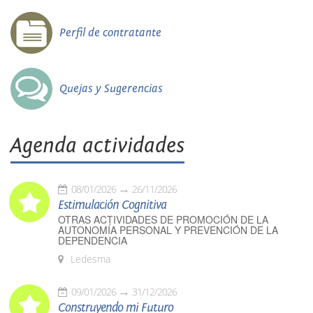
Perfil de contratante
Quejas y Sugerencias
Agenda actividades
08/01/2026
26/11/2026
Estimulación Cognitiva
OTRAS ACTIVIDADES DE PROMOCIÓN DE LA
AUTONOMÍA PERSONAL Y PREVENCIÓN DE LA
DEPENDENCIA
Ledesma
09/01/2026
31/12/2026
Construyendo mi Futuro