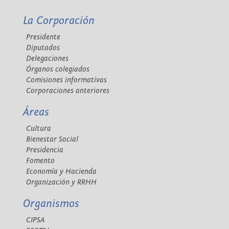
La Corporación
Presidente
Diputados
Delegaciones
Órganos colegiados
Comisiones informativas
Corporaciones anteriores
Áreas
Cultura
Bienestar Social
Presidencia
Fomento
Economía y Hacienda
Organización y RRHH
Organismos
CIPSA