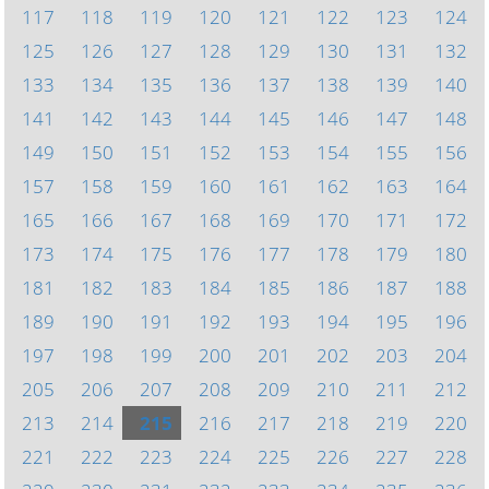
117
118
119
120
121
122
123
124
125
126
127
128
129
130
131
132
133
134
135
136
137
138
139
140
141
142
143
144
145
146
147
148
149
150
151
152
153
154
155
156
157
158
159
160
161
162
163
164
165
166
167
168
169
170
171
172
173
174
175
176
177
178
179
180
181
182
183
184
185
186
187
188
189
190
191
192
193
194
195
196
197
198
199
200
201
202
203
204
205
206
207
208
209
210
211
212
213
214
215
216
217
218
219
220
221
222
223
224
225
226
227
228