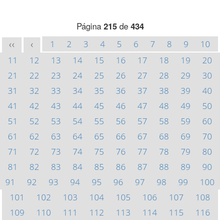
Página
215
de
434
1
2
3
4
5
6
7
8
9
10
<<
<
11
12
13
14
15
16
17
18
19
20
21
22
23
24
25
26
27
28
29
30
31
32
33
34
35
36
37
38
39
40
41
42
43
44
45
46
47
48
49
50
51
52
53
54
55
56
57
58
59
60
61
62
63
64
65
66
67
68
69
70
71
72
73
74
75
76
77
78
79
80
81
82
83
84
85
86
87
88
89
90
91
92
93
94
95
96
97
98
99
100
101
102
103
104
105
106
107
108
109
110
111
112
113
114
115
116