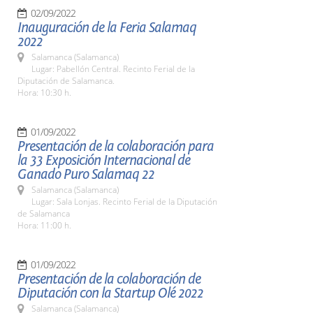
02/09/2022
Inauguración de la Feria Salamaq
2022
Salamanca (Salamanca)
Lugar: Pabellón Central. Recinto Ferial de la
Diputación de Salamanca.
Hora: 10:30 h.
01/09/2022
Presentación de la colaboración para
la 33 Exposición Internacional de
Ganado Puro Salamaq 22
Salamanca (Salamanca)
Lugar: Sala Lonjas. Recinto Ferial de la Diputación
de Salamanca
Hora: 11:00 h.
01/09/2022
Presentación de la colaboración de
Diputación con la Startup Olé 2022
Salamanca (Salamanca)