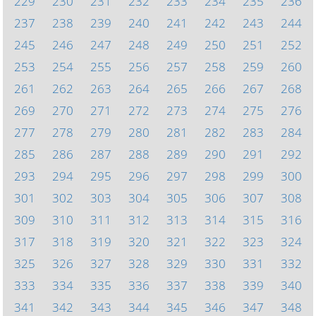
229
230
231
232
233
234
235
236
237
238
239
240
241
242
243
244
245
246
247
248
249
250
251
252
253
254
255
256
257
258
259
260
261
262
263
264
265
266
267
268
269
270
271
272
273
274
275
276
277
278
279
280
281
282
283
284
285
286
287
288
289
290
291
292
293
294
295
296
297
298
299
300
301
302
303
304
305
306
307
308
309
310
311
312
313
314
315
316
317
318
319
320
321
322
323
324
325
326
327
328
329
330
331
332
333
334
335
336
337
338
339
340
341
342
343
344
345
346
347
348