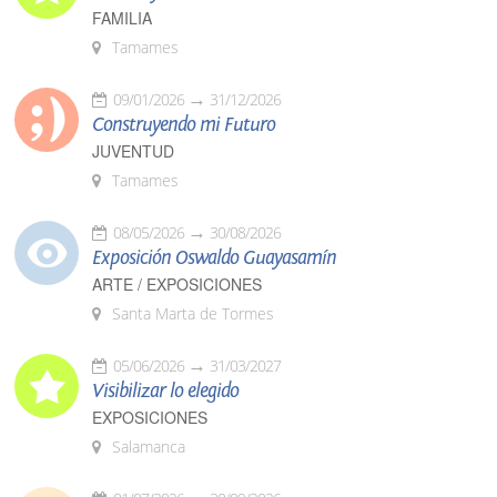
FAMILIA
Tamames
09/01/2026
31/12/2026
Construyendo mi Futuro
JUVENTUD
Tamames
08/05/2026
30/08/2026
Exposición Oswaldo Guayasamín
ARTE / EXPOSICIONES
Santa Marta de Tormes
05/06/2026
31/03/2027
Visibilizar lo elegido
EXPOSICIONES
Salamanca