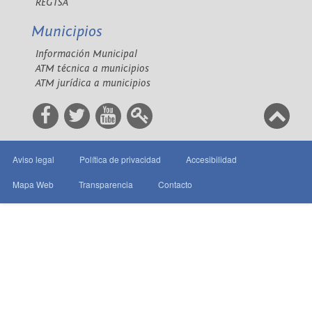
REGTSA
Municipios
Información Municipal
ATM técnica a municipios
ATM jurídica a municipios
Aviso legal
Política de privacidad
Accesibilidad
Mapa Web
Transparencia
Contacto