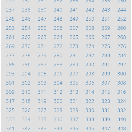
229
230
231
232
233
234
235
236
237
238
239
240
241
242
243
244
245
246
247
248
249
250
251
252
253
254
255
256
257
258
259
260
261
262
263
264
265
266
267
268
269
270
271
272
273
274
275
276
277
278
279
280
281
282
283
284
285
286
287
288
289
290
291
292
293
294
295
296
297
298
299
300
301
302
303
304
305
306
307
308
309
310
311
312
313
314
315
316
317
318
319
320
321
322
323
324
325
326
327
328
329
330
331
332
333
334
335
336
337
338
339
340
341
342
343
344
345
346
347
348