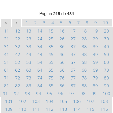
Página
215
de
434
1
2
3
4
5
6
7
8
9
10
<<
<
11
12
13
14
15
16
17
18
19
20
21
22
23
24
25
26
27
28
29
30
31
32
33
34
35
36
37
38
39
40
41
42
43
44
45
46
47
48
49
50
51
52
53
54
55
56
57
58
59
60
61
62
63
64
65
66
67
68
69
70
71
72
73
74
75
76
77
78
79
80
81
82
83
84
85
86
87
88
89
90
91
92
93
94
95
96
97
98
99
100
101
102
103
104
105
106
107
108
109
110
111
112
113
114
115
116