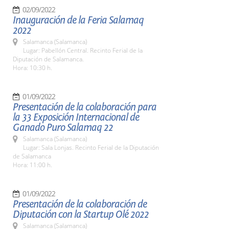
02/09/2022
Inauguración de la Feria Salamaq
2022
Salamanca (Salamanca)
Lugar: Pabellón Central. Recinto Ferial de la
Diputación de Salamanca.
Hora: 10:30 h.
01/09/2022
Presentación de la colaboración para
la 33 Exposición Internacional de
Ganado Puro Salamaq 22
Salamanca (Salamanca)
Lugar: Sala Lonjas. Recinto Ferial de la Diputación
de Salamanca
Hora: 11:00 h.
01/09/2022
Presentación de la colaboración de
Diputación con la Startup Olé 2022
Salamanca (Salamanca)