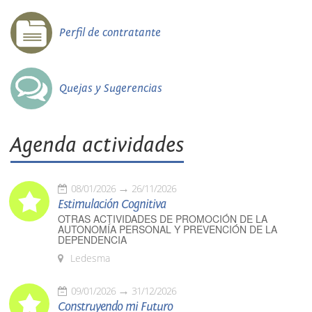
Perfil de contratante
Quejas y Sugerencias
Agenda actividades
08/01/2026
26/11/2026
Estimulación Cognitiva
OTRAS ACTIVIDADES DE PROMOCIÓN DE LA
AUTONOMÍA PERSONAL Y PREVENCIÓN DE LA
DEPENDENCIA
Ledesma
09/01/2026
31/12/2026
Construyendo mi Futuro