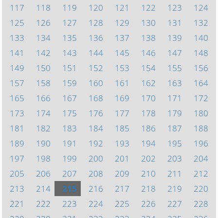
117
118
119
120
121
122
123
124
125
126
127
128
129
130
131
132
133
134
135
136
137
138
139
140
141
142
143
144
145
146
147
148
149
150
151
152
153
154
155
156
157
158
159
160
161
162
163
164
165
166
167
168
169
170
171
172
173
174
175
176
177
178
179
180
181
182
183
184
185
186
187
188
189
190
191
192
193
194
195
196
197
198
199
200
201
202
203
204
205
206
207
208
209
210
211
212
213
214
215
216
217
218
219
220
221
222
223
224
225
226
227
228