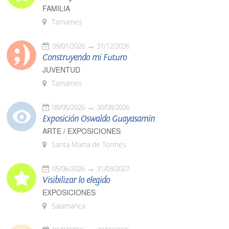
FAMILIA
Tamames
09/01/2026
31/12/2026
Construyendo mi Futuro
JUVENTUD
Tamames
08/05/2026
30/08/2026
Exposición Oswaldo Guayasamín
ARTE / EXPOSICIONES
Santa Marta de Tormes
05/06/2026
31/03/2027
Visibilizar lo elegido
EXPOSICIONES
Salamanca