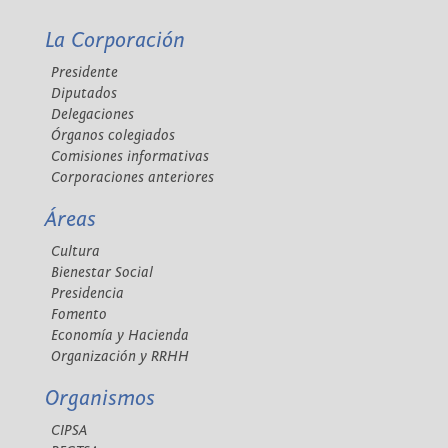
La Corporación
Presidente
Diputados
Delegaciones
Órganos colegiados
Comisiones informativas
Corporaciones anteriores
Áreas
Cultura
Bienestar Social
Presidencia
Fomento
Economía y Hacienda
Organización y RRHH
Organismos
CIPSA