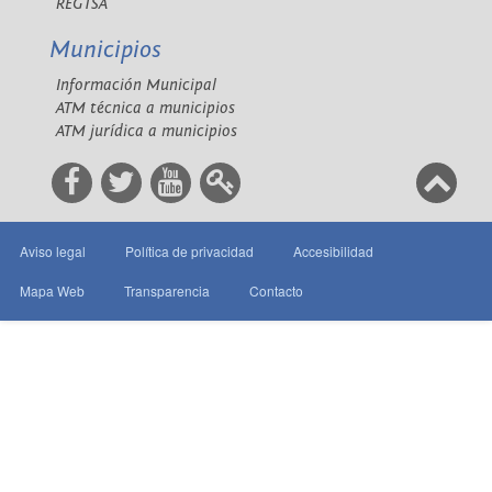
REGTSA
Municipios
Información Municipal
ATM técnica a municipios
ATM jurídica a municipios
Aviso legal
Política de privacidad
Accesibilidad
Mapa Web
Transparencia
Contacto