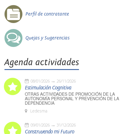
Perfil de contratante
Quejas y Sugerencias
Agenda actividades
08/01/2026
26/11/2026
Estimulación Cognitiva
OTRAS ACTIVIDADES DE PROMOCIÓN DE LA
AUTONOMÍA PERSONAL Y PREVENCIÓN DE LA
DEPENDENCIA
Ledesma
09/01/2026
31/12/2026
Construyendo mi Futuro