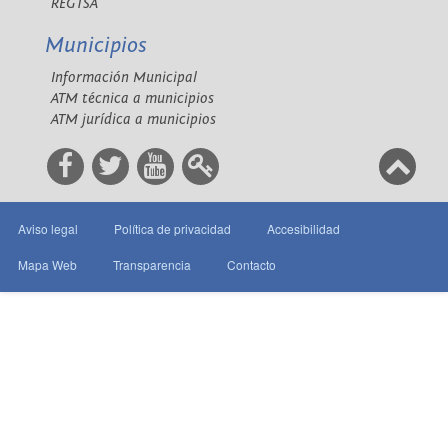
REGTSA
Municipios
Información Municipal
ATM técnica a municipios
ATM jurídica a municipios
Aviso legal
Política de privacidad
Accesibilidad
Mapa Web
Transparencia
Contacto