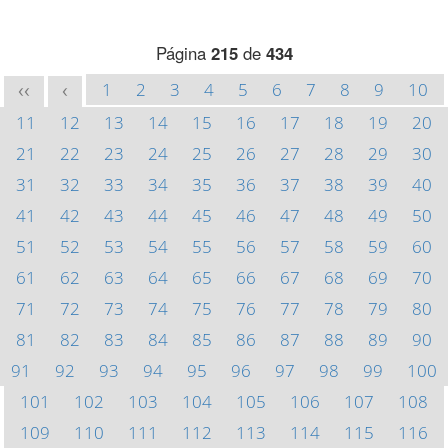
Página
215
de
434
1
2
3
4
5
6
7
8
9
10
<<
<
11
12
13
14
15
16
17
18
19
20
21
22
23
24
25
26
27
28
29
30
31
32
33
34
35
36
37
38
39
40
41
42
43
44
45
46
47
48
49
50
51
52
53
54
55
56
57
58
59
60
61
62
63
64
65
66
67
68
69
70
71
72
73
74
75
76
77
78
79
80
81
82
83
84
85
86
87
88
89
90
91
92
93
94
95
96
97
98
99
100
101
102
103
104
105
106
107
108
109
110
111
112
113
114
115
116