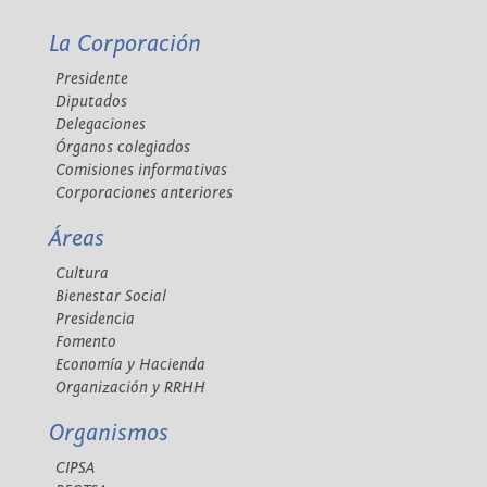
La Corporación
Presidente
Diputados
Delegaciones
Órganos colegiados
Comisiones informativas
Corporaciones anteriores
Áreas
Cultura
Bienestar Social
Presidencia
Fomento
Economía y Hacienda
Organización y RRHH
Organismos
CIPSA