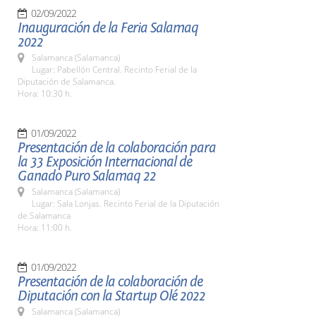
02/09/2022
Inauguración de la Feria Salamaq
2022
Salamanca (Salamanca)
Lugar: Pabellón Central. Recinto Ferial de la
Diputación de Salamanca.
Hora: 10:30 h.
01/09/2022
Presentación de la colaboración para
la 33 Exposición Internacional de
Ganado Puro Salamaq 22
Salamanca (Salamanca)
Lugar: Sala Lonjas. Recinto Ferial de la Diputación
de Salamanca
Hora: 11:00 h.
01/09/2022
Presentación de la colaboración de
Diputación con la Startup Olé 2022
Salamanca (Salamanca)