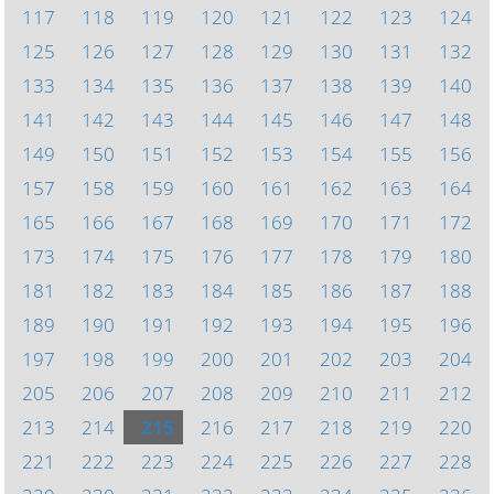
117
118
119
120
121
122
123
124
125
126
127
128
129
130
131
132
133
134
135
136
137
138
139
140
141
142
143
144
145
146
147
148
149
150
151
152
153
154
155
156
157
158
159
160
161
162
163
164
165
166
167
168
169
170
171
172
173
174
175
176
177
178
179
180
181
182
183
184
185
186
187
188
189
190
191
192
193
194
195
196
197
198
199
200
201
202
203
204
205
206
207
208
209
210
211
212
213
214
215
216
217
218
219
220
221
222
223
224
225
226
227
228