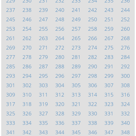
229
230
231
232
233
234
235
236
237
238
239
240
241
242
243
244
245
246
247
248
249
250
251
252
253
254
255
256
257
258
259
260
261
262
263
264
265
266
267
268
269
270
271
272
273
274
275
276
277
278
279
280
281
282
283
284
285
286
287
288
289
290
291
292
293
294
295
296
297
298
299
300
301
302
303
304
305
306
307
308
309
310
311
312
313
314
315
316
317
318
319
320
321
322
323
324
325
326
327
328
329
330
331
332
333
334
335
336
337
338
339
340
341
342
343
344
345
346
347
348