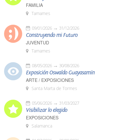
FAMILIA
Tamames
09/01/2026
31/12/2026
Construyendo mi Futuro
JUVENTUD
Tamames
08/05/2026
30/08/2026
Exposición Oswaldo Guayasamín
ARTE / EXPOSICIONES
Santa Marta de Tormes
05/06/2026
31/03/2027
Visibilizar lo elegido
EXPOSICIONES
Salamanca