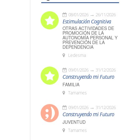
08/01/2026
26/11/2026
Estimulación Cognitiva
OTRAS ACTIVIDADES DE
PROMOCIÓN DE LA
AUTONOMÍA PERSONAL Y
PREVENCIÓN DE LA
DEPENDENCIA
Ledesma
09/01/2026
31/12/2026
Construyendo mi Futuro
FAMILIA
Tamames
09/01/2026
31/12/2026
Construyendo mi Futuro
JUVENTUD
Tamames