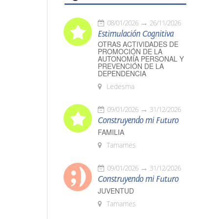
08/01/2026
26/11/2026
Estimulación Cognitiva
OTRAS ACTIVIDADES DE
PROMOCIÓN DE LA
AUTONOMÍA PERSONAL Y
PREVENCIÓN DE LA
DEPENDENCIA
Ledesma
09/01/2026
31/12/2026
Construyendo mi Futuro
FAMILIA
Tamames
09/01/2026
31/12/2026
Construyendo mi Futuro
JUVENTUD
Tamames