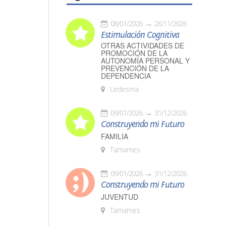
08/01/2026
26/11/2026
Estimulación Cognitiva
OTRAS ACTIVIDADES DE
PROMOCIÓN DE LA
AUTONOMÍA PERSONAL Y
PREVENCIÓN DE LA
DEPENDENCIA
Ledesma
09/01/2026
31/12/2026
Construyendo mi Futuro
FAMILIA
Tamames
09/01/2026
31/12/2026
Construyendo mi Futuro
JUVENTUD
Tamames