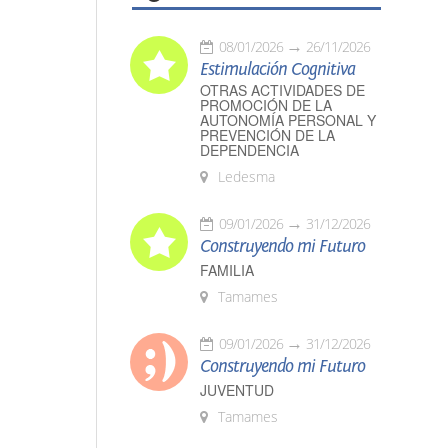
08/01/2026
26/11/2026
Estimulación Cognitiva
OTRAS ACTIVIDADES DE
PROMOCIÓN DE LA
AUTONOMÍA PERSONAL Y
PREVENCIÓN DE LA
DEPENDENCIA
Ledesma
09/01/2026
31/12/2026
Construyendo mi Futuro
FAMILIA
Tamames
09/01/2026
31/12/2026
Construyendo mi Futuro
JUVENTUD
Tamames