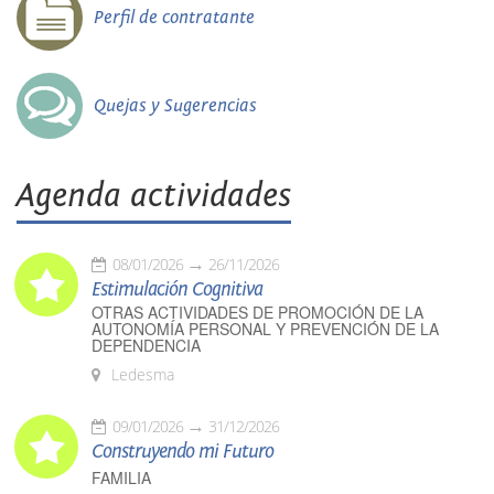
Perfil de contratante
Quejas y Sugerencias
Agenda actividades
08/01/2026
26/11/2026
Estimulación Cognitiva
OTRAS ACTIVIDADES DE PROMOCIÓN DE LA
AUTONOMÍA PERSONAL Y PREVENCIÓN DE LA
DEPENDENCIA
Ledesma
09/01/2026
31/12/2026
Construyendo mi Futuro
FAMILIA