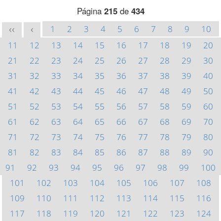
Página
215
de
434
1
2
3
4
5
6
7
8
9
10
<<
<
11
12
13
14
15
16
17
18
19
20
21
22
23
24
25
26
27
28
29
30
31
32
33
34
35
36
37
38
39
40
41
42
43
44
45
46
47
48
49
50
51
52
53
54
55
56
57
58
59
60
61
62
63
64
65
66
67
68
69
70
71
72
73
74
75
76
77
78
79
80
81
82
83
84
85
86
87
88
89
90
91
92
93
94
95
96
97
98
99
100
101
102
103
104
105
106
107
108
109
110
111
112
113
114
115
116
117
118
119
120
121
122
123
124