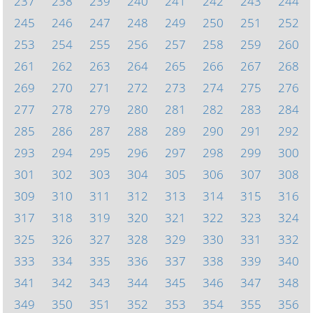
237
238
239
240
241
242
243
244
245
246
247
248
249
250
251
252
253
254
255
256
257
258
259
260
261
262
263
264
265
266
267
268
269
270
271
272
273
274
275
276
277
278
279
280
281
282
283
284
285
286
287
288
289
290
291
292
293
294
295
296
297
298
299
300
301
302
303
304
305
306
307
308
309
310
311
312
313
314
315
316
317
318
319
320
321
322
323
324
325
326
327
328
329
330
331
332
333
334
335
336
337
338
339
340
341
342
343
344
345
346
347
348
349
350
351
352
353
354
355
356