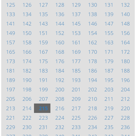
125
126
127
128
129
130
131
132
133
134
135
136
137
138
139
140
141
142
143
144
145
146
147
148
149
150
151
152
153
154
155
156
157
158
159
160
161
162
163
164
165
166
167
168
169
170
171
172
173
174
175
176
177
178
179
180
181
182
183
184
185
186
187
188
189
190
191
192
193
194
195
196
197
198
199
200
201
202
203
204
205
206
207
208
209
210
211
212
213
214
215
216
217
218
219
220
221
222
223
224
225
226
227
228
229
230
231
232
233
234
235
236