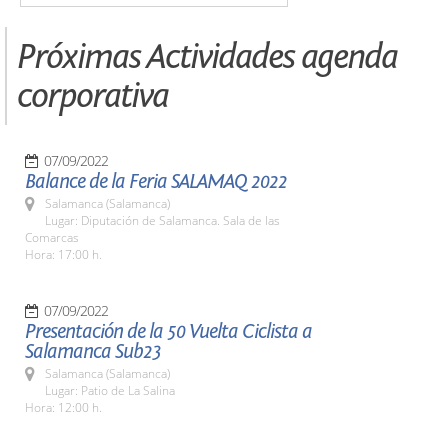
Próximas Actividades agenda
corporativa
07/09/2022
Balance de la Feria SALAMAQ 2022
Salamanca (Salamanca)
Lugar: Diputación de Salamanca. Sala de las
Comarcas
Hora: 17:00 h.
07/09/2022
Presentación de la 50 Vuelta Ciclista a
Salamanca Sub23
Salamanca (Salamanca)
Lugar: Patio de La Salina
Hora: 12:00 h.