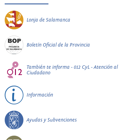
Lonja de Salamanca
Boletín Oficial de la Provincia
También te informa - 012 CyL - Atención al
Ciudadano
Información
Ayudas y Subvenciones