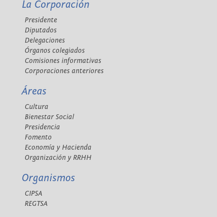
La Corporación
Presidente
Diputados
Delegaciones
Órganos colegiados
Comisiones informativas
Corporaciones anteriores
Áreas
Cultura
Bienestar Social
Presidencia
Fomento
Economía y Hacienda
Organización y RRHH
Organismos
CIPSA
REGTSA