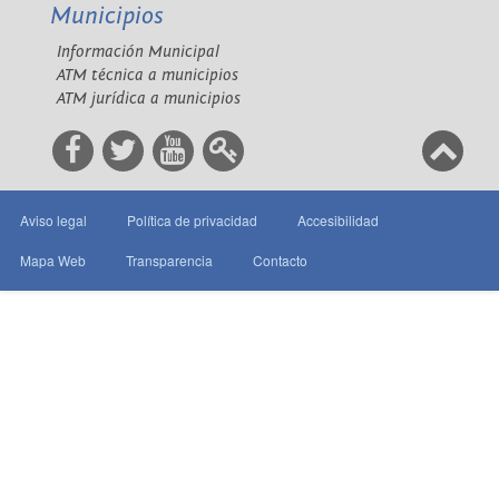
Municipios
Información Municipal
ATM técnica a municipios
ATM jurídica a municipios
Aviso legal
Política de privacidad
Accesibilidad
Mapa Web
Transparencia
Contacto