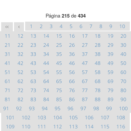
Página
215
de
434
1
2
3
4
5
6
7
8
9
10
<<
<
11
12
13
14
15
16
17
18
19
20
21
22
23
24
25
26
27
28
29
30
31
32
33
34
35
36
37
38
39
40
41
42
43
44
45
46
47
48
49
50
51
52
53
54
55
56
57
58
59
60
61
62
63
64
65
66
67
68
69
70
71
72
73
74
75
76
77
78
79
80
81
82
83
84
85
86
87
88
89
90
91
92
93
94
95
96
97
98
99
100
101
102
103
104
105
106
107
108
109
110
111
112
113
114
115
116