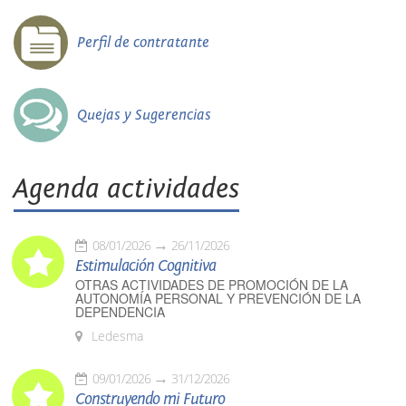
Perfil de contratante
Quejas y Sugerencias
Agenda actividades
08/01/2026
26/11/2026
Estimulación Cognitiva
OTRAS ACTIVIDADES DE PROMOCIÓN DE LA
AUTONOMÍA PERSONAL Y PREVENCIÓN DE LA
DEPENDENCIA
Ledesma
09/01/2026
31/12/2026
Construyendo mi Futuro