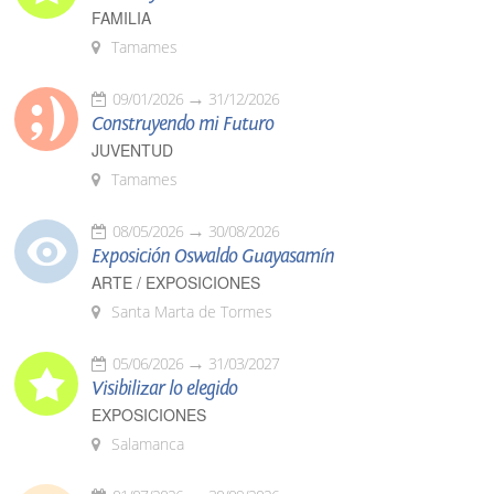
FAMILIA
Tamames
09/01/2026
31/12/2026
Construyendo mi Futuro
JUVENTUD
Tamames
08/05/2026
30/08/2026
Exposición Oswaldo Guayasamín
ARTE / EXPOSICIONES
Santa Marta de Tormes
05/06/2026
31/03/2027
Visibilizar lo elegido
EXPOSICIONES
Salamanca