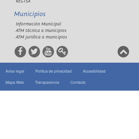
REGTSA
Municipios
Información Municipal
ATM técnica a municipios
ATM jurídica a municipios
Aviso legal
Política de privacidad
Accesibilidad
Mapa Web
Transparencia
Contacto