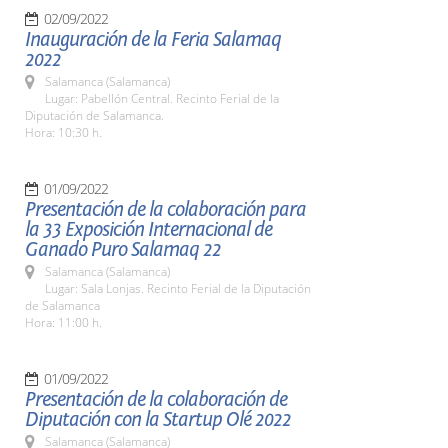
02/09/2022
Inauguración de la Feria Salamaq
2022
Salamanca (Salamanca)
Lugar: Pabellón Central. Recinto Ferial de la
Diputación de Salamanca.
Hora: 10:30 h.
01/09/2022
Presentación de la colaboración para
la 33 Exposición Internacional de
Ganado Puro Salamaq 22
Salamanca (Salamanca)
Lugar: Sala Lonjas. Recinto Ferial de la Diputación
de Salamanca
Hora: 11:00 h.
01/09/2022
Presentación de la colaboración de
Diputación con la Startup Olé 2022
Salamanca (Salamanca)