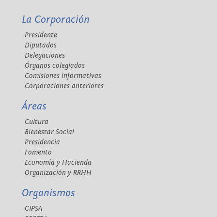
La Corporación
Presidente
Diputados
Delegaciones
Órganos colegiados
Comisiones informativas
Corporaciones anteriores
Áreas
Cultura
Bienestar Social
Presidencia
Fomento
Economía y Hacienda
Organización y RRHH
Organismos
CIPSA