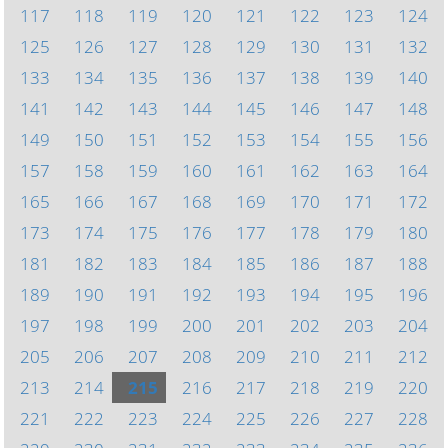
117
118
119
120
121
122
123
124
125
126
127
128
129
130
131
132
133
134
135
136
137
138
139
140
141
142
143
144
145
146
147
148
149
150
151
152
153
154
155
156
157
158
159
160
161
162
163
164
165
166
167
168
169
170
171
172
173
174
175
176
177
178
179
180
181
182
183
184
185
186
187
188
189
190
191
192
193
194
195
196
197
198
199
200
201
202
203
204
205
206
207
208
209
210
211
212
213
214
215
216
217
218
219
220
221
222
223
224
225
226
227
228