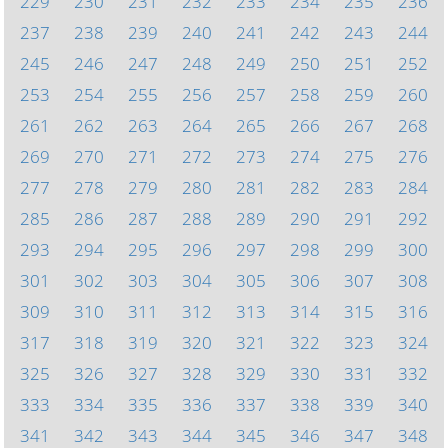
229
230
231
232
233
234
235
236
237
238
239
240
241
242
243
244
245
246
247
248
249
250
251
252
253
254
255
256
257
258
259
260
261
262
263
264
265
266
267
268
269
270
271
272
273
274
275
276
277
278
279
280
281
282
283
284
285
286
287
288
289
290
291
292
293
294
295
296
297
298
299
300
301
302
303
304
305
306
307
308
309
310
311
312
313
314
315
316
317
318
319
320
321
322
323
324
325
326
327
328
329
330
331
332
333
334
335
336
337
338
339
340
341
342
343
344
345
346
347
348