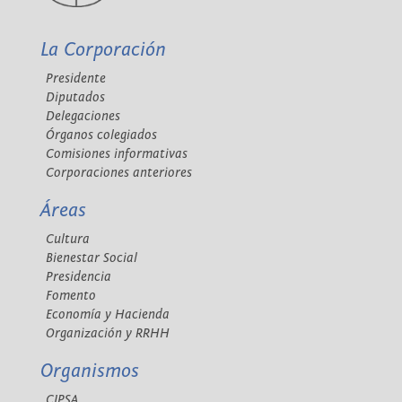
La Corporación
Presidente
Diputados
Delegaciones
Órganos colegiados
Comisiones informativas
Corporaciones anteriores
Áreas
Cultura
Bienestar Social
Presidencia
Fomento
Economía y Hacienda
Organización y RRHH
Organismos
CIPSA