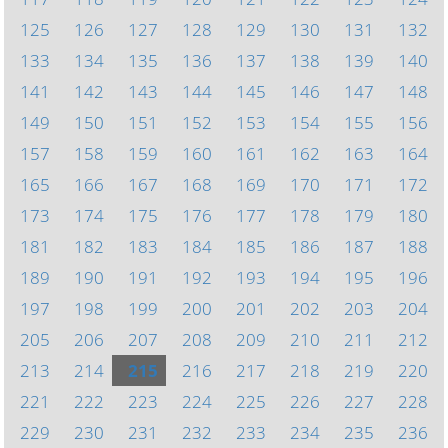
125
126
127
128
129
130
131
132
133
134
135
136
137
138
139
140
141
142
143
144
145
146
147
148
149
150
151
152
153
154
155
156
157
158
159
160
161
162
163
164
165
166
167
168
169
170
171
172
173
174
175
176
177
178
179
180
181
182
183
184
185
186
187
188
189
190
191
192
193
194
195
196
197
198
199
200
201
202
203
204
205
206
207
208
209
210
211
212
213
214
215
216
217
218
219
220
221
222
223
224
225
226
227
228
229
230
231
232
233
234
235
236