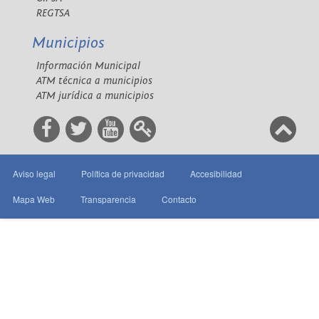
REGTSA
Municipios
Información Municipal
ATM técnica a municipios
ATM jurídica a municipios
Aviso legal
Política de privacidad
Accesibilidad
Mapa Web
Transparencia
Contacto