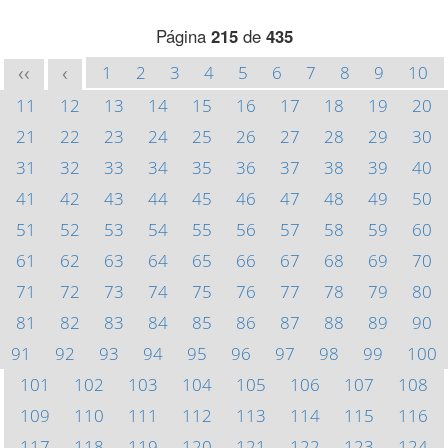
Página
215
de
435
1
2
3
4
5
6
7
8
9
10
<<
<
11
12
13
14
15
16
17
18
19
20
21
22
23
24
25
26
27
28
29
30
31
32
33
34
35
36
37
38
39
40
41
42
43
44
45
46
47
48
49
50
51
52
53
54
55
56
57
58
59
60
61
62
63
64
65
66
67
68
69
70
71
72
73
74
75
76
77
78
79
80
81
82
83
84
85
86
87
88
89
90
91
92
93
94
95
96
97
98
99
100
101
102
103
104
105
106
107
108
109
110
111
112
113
114
115
116
117
118
119
120
121
122
123
124