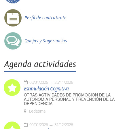
Perfil de contratante
Quejas y Sugerencias
Agenda actividades
08/01/2026
26/11/2026
Estimulación Cognitiva
OTRAS ACTIVIDADES DE PROMOCIÓN DE LA
AUTONOMÍA PERSONAL Y PREVENCIÓN DE LA
DEPENDENCIA
Ledesma
09/01/2026
31/12/2026