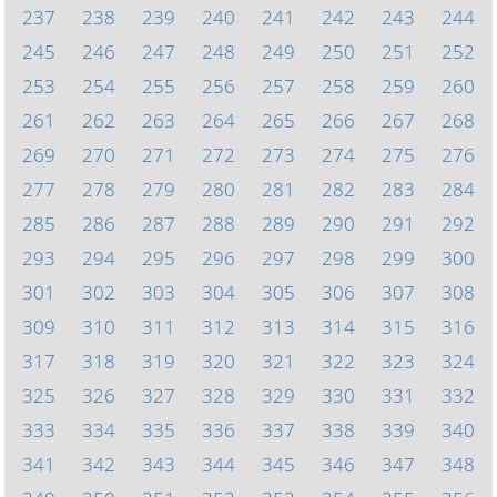
237
238
239
240
241
242
243
244
245
246
247
248
249
250
251
252
253
254
255
256
257
258
259
260
261
262
263
264
265
266
267
268
269
270
271
272
273
274
275
276
277
278
279
280
281
282
283
284
285
286
287
288
289
290
291
292
293
294
295
296
297
298
299
300
301
302
303
304
305
306
307
308
309
310
311
312
313
314
315
316
317
318
319
320
321
322
323
324
325
326
327
328
329
330
331
332
333
334
335
336
337
338
339
340
341
342
343
344
345
346
347
348