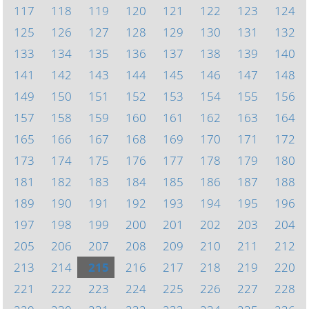
117
118
119
120
121
122
123
124
125
126
127
128
129
130
131
132
133
134
135
136
137
138
139
140
141
142
143
144
145
146
147
148
149
150
151
152
153
154
155
156
157
158
159
160
161
162
163
164
165
166
167
168
169
170
171
172
173
174
175
176
177
178
179
180
181
182
183
184
185
186
187
188
189
190
191
192
193
194
195
196
197
198
199
200
201
202
203
204
205
206
207
208
209
210
211
212
213
214
215
216
217
218
219
220
221
222
223
224
225
226
227
228