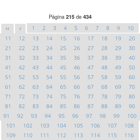
Página
215
de
434
1
2
3
4
5
6
7
8
9
10
<<
<
11
12
13
14
15
16
17
18
19
20
21
22
23
24
25
26
27
28
29
30
31
32
33
34
35
36
37
38
39
40
41
42
43
44
45
46
47
48
49
50
51
52
53
54
55
56
57
58
59
60
61
62
63
64
65
66
67
68
69
70
71
72
73
74
75
76
77
78
79
80
81
82
83
84
85
86
87
88
89
90
91
92
93
94
95
96
97
98
99
100
101
102
103
104
105
106
107
108
109
110
111
112
113
114
115
116