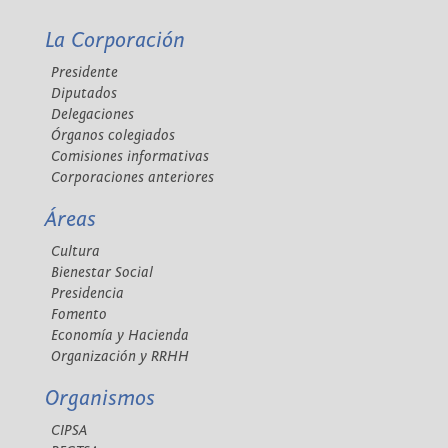
La Corporación
Presidente
Diputados
Delegaciones
Órganos colegiados
Comisiones informativas
Corporaciones anteriores
Áreas
Cultura
Bienestar Social
Presidencia
Fomento
Economía y Hacienda
Organización y RRHH
Organismos
CIPSA