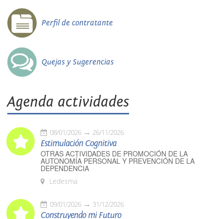
Perfil de contratante
Quejas y Sugerencias
Agenda actividades
08/01/2026
26/11/2026
Estimulación Cognitiva
OTRAS ACTIVIDADES DE PROMOCIÓN DE LA
AUTONOMÍA PERSONAL Y PREVENCIÓN DE LA
DEPENDENCIA
Ledesma
09/01/2026
31/12/2026
Construyendo mi Futuro