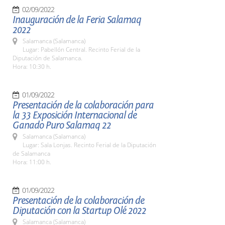
02/09/2022
Inauguración de la Feria Salamaq
2022
Salamanca (Salamanca)
Lugar: Pabellón Central. Recinto Ferial de la
Diputación de Salamanca.
Hora: 10:30 h.
01/09/2022
Presentación de la colaboración para
la 33 Exposición Internacional de
Ganado Puro Salamaq 22
Salamanca (Salamanca)
Lugar: Sala Lonjas. Recinto Ferial de la Diputación
de Salamanca
Hora: 11:00 h.
01/09/2022
Presentación de la colaboración de
Diputación con la Startup Olé 2022
Salamanca (Salamanca)