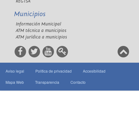
REGTSA
Municipios
Información Municipal
ATM técnica a municipios
ATM jurídica a municipios
Aviso legal
Política de privacidad
Accesibilidad
Mapa Web
Transparencia
Contacto