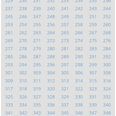
229
230
231
232
233
234
235
236
237
238
239
240
241
242
243
244
245
246
247
248
249
250
251
252
253
254
255
256
257
258
259
260
261
262
263
264
265
266
267
268
269
270
271
272
273
274
275
276
277
278
279
280
281
282
283
284
285
286
287
288
289
290
291
292
293
294
295
296
297
298
299
300
301
302
303
304
305
306
307
308
309
310
311
312
313
314
315
316
317
318
319
320
321
322
323
324
325
326
327
328
329
330
331
332
333
334
335
336
337
338
339
340
341
342
343
344
345
346
347
348