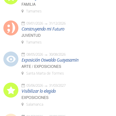
FAMILIA
Tamames
09/01/2026
31/12/2026
Construyendo mi Futuro
JUVENTUD
Tamames
08/05/2026
30/08/2026
Exposición Oswaldo Guayasamín
ARTE / EXPOSICIONES
Santa Marta de Tormes
05/06/2026
31/03/2027
Visibilizar lo elegido
EXPOSICIONES
Salamanca