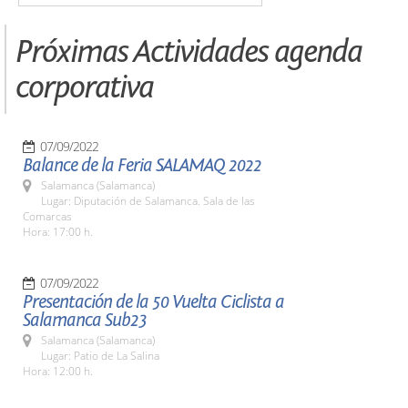
Próximas Actividades agenda
corporativa
07/09/2022
Balance de la Feria SALAMAQ 2022
Salamanca (Salamanca)
Lugar: Diputación de Salamanca. Sala de las
Comarcas
Hora: 17:00 h.
07/09/2022
Presentación de la 50 Vuelta Ciclista a
Salamanca Sub23
Salamanca (Salamanca)
Lugar: Patio de La Salina
Hora: 12:00 h.