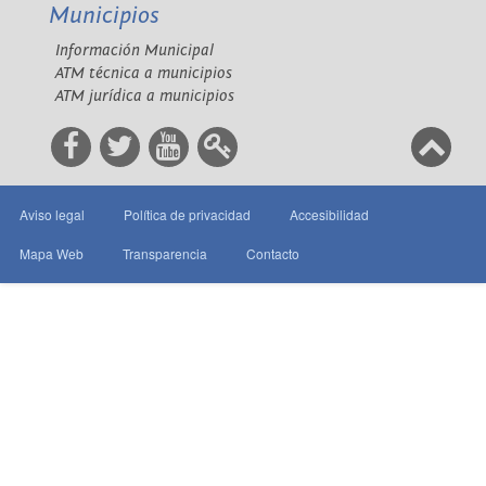
Municipios
Información Municipal
ATM técnica a municipios
ATM jurídica a municipios
Aviso legal
Política de privacidad
Accesibilidad
Mapa Web
Transparencia
Contacto