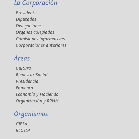
La Corporación
Presidente
Diputados
Delegaciones
Órganos colegiados
Comisiones informativas
Corporaciones anteriores
Áreas
Cultura
Bienestar Social
Presidencia
Fomento
Economía y Hacienda
Organización y RRHH
Organismos
CIPSA
REGTSA