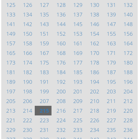
125
126
127
128
129
130
131
132
133
134
135
136
137
138
139
140
141
142
143
144
145
146
147
148
149
150
151
152
153
154
155
156
157
158
159
160
161
162
163
164
165
166
167
168
169
170
171
172
173
174
175
176
177
178
179
180
181
182
183
184
185
186
187
188
189
190
191
192
193
194
195
196
197
198
199
200
201
202
203
204
205
206
207
208
209
210
211
212
213
214
215
216
217
218
219
220
221
222
223
224
225
226
227
228
229
230
231
232
233
234
235
236