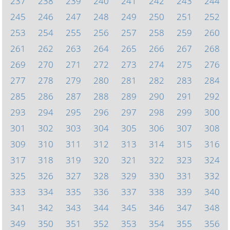
237
238
239
240
241
242
243
244
245
246
247
248
249
250
251
252
253
254
255
256
257
258
259
260
261
262
263
264
265
266
267
268
269
270
271
272
273
274
275
276
277
278
279
280
281
282
283
284
285
286
287
288
289
290
291
292
293
294
295
296
297
298
299
300
301
302
303
304
305
306
307
308
309
310
311
312
313
314
315
316
317
318
319
320
321
322
323
324
325
326
327
328
329
330
331
332
333
334
335
336
337
338
339
340
341
342
343
344
345
346
347
348
349
350
351
352
353
354
355
356