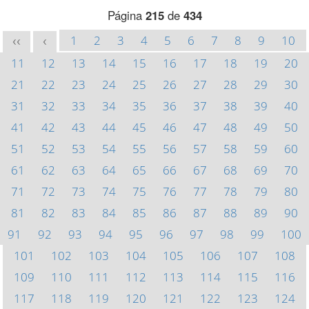
Página
215
de
434
1
2
3
4
5
6
7
8
9
10
<<
<
11
12
13
14
15
16
17
18
19
20
21
22
23
24
25
26
27
28
29
30
31
32
33
34
35
36
37
38
39
40
41
42
43
44
45
46
47
48
49
50
51
52
53
54
55
56
57
58
59
60
61
62
63
64
65
66
67
68
69
70
71
72
73
74
75
76
77
78
79
80
81
82
83
84
85
86
87
88
89
90
91
92
93
94
95
96
97
98
99
100
101
102
103
104
105
106
107
108
109
110
111
112
113
114
115
116
117
118
119
120
121
122
123
124