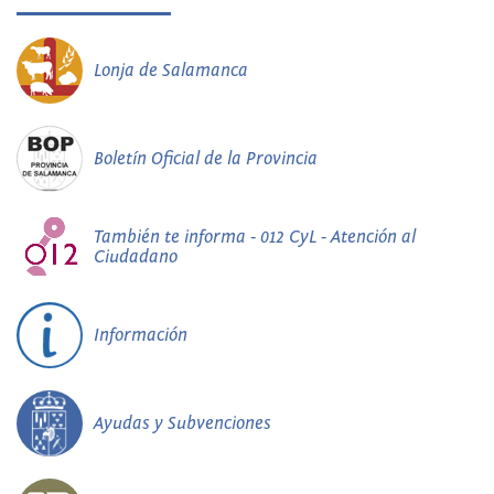
Lonja de Salamanca
Boletín Oficial de la Provincia
También te informa - 012 CyL - Atención al
Ciudadano
Información
Ayudas y Subvenciones