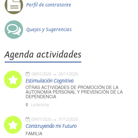
Perfil de contratante
Quejas y Sugerencias
Agenda actividades
08/01/2026
26/11/2026
Estimulación Cognitiva
OTRAS ACTIVIDADES DE PROMOCIÓN DE LA
AUTONOMÍA PERSONAL Y PREVENCIÓN DE LA
DEPENDENCIA
Ledesma
09/01/2026
31/12/2026
Construyendo mi Futuro
FAMILIA