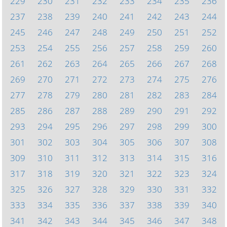
229
230
231
232
233
234
235
236
237
238
239
240
241
242
243
244
245
246
247
248
249
250
251
252
253
254
255
256
257
258
259
260
261
262
263
264
265
266
267
268
269
270
271
272
273
274
275
276
277
278
279
280
281
282
283
284
285
286
287
288
289
290
291
292
293
294
295
296
297
298
299
300
301
302
303
304
305
306
307
308
309
310
311
312
313
314
315
316
317
318
319
320
321
322
323
324
325
326
327
328
329
330
331
332
333
334
335
336
337
338
339
340
341
342
343
344
345
346
347
348