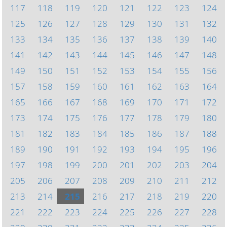
117
118
119
120
121
122
123
124
125
126
127
128
129
130
131
132
133
134
135
136
137
138
139
140
141
142
143
144
145
146
147
148
149
150
151
152
153
154
155
156
157
158
159
160
161
162
163
164
165
166
167
168
169
170
171
172
173
174
175
176
177
178
179
180
181
182
183
184
185
186
187
188
189
190
191
192
193
194
195
196
197
198
199
200
201
202
203
204
205
206
207
208
209
210
211
212
213
214
215
216
217
218
219
220
221
222
223
224
225
226
227
228