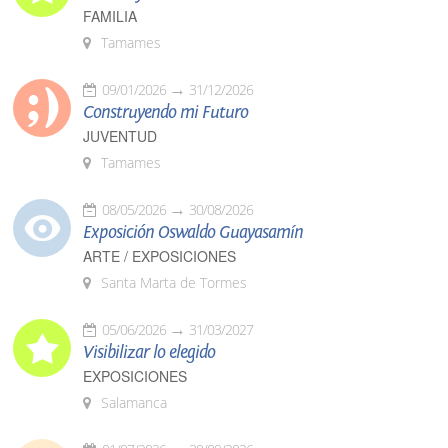
FAMILIA
Tamames
09/01/2026
31/12/2026
Construyendo mi Futuro
JUVENTUD
Tamames
08/05/2026
30/08/2026
Exposición Oswaldo Guayasamín
ARTE / EXPOSICIONES
Santa Marta de Tormes
05/06/2026
31/03/2027
Visibilizar lo elegido
EXPOSICIONES
Salamanca