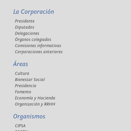
La Corporación
Presidente
Diputados
Delegaciones
Órganos colegiados
Comisiones informativas
Corporaciones anteriores
Áreas
Cultura
Bienestar Social
Presidencia
Fomento
Economía y Hacienda
Organización y RRHH
Organismos
CIPSA