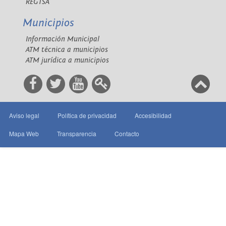
REGTSA
Municipios
Información Municipal
ATM técnica a municipios
ATM jurídica a municipios
Aviso legal
Política de privacidad
Accesibilidad
Mapa Web
Transparencia
Contacto