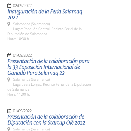
02/09/2022
Inauguración de la Feria Salamaq
2022
Salamanca (Salamanca)
Lugar: Pabellón Central. Recinto Ferial de la
Diputación de Salamanca.
Hora: 10:30 h.
01/09/2022
Presentación de la colaboración para
la 33 Exposición Internacional de
Ganado Puro Salamaq 22
Salamanca (Salamanca)
Lugar: Sala Lonjas. Recinto Ferial de la Diputación
de Salamanca
Hora: 11:00 h.
01/09/2022
Presentación de la colaboración de
Diputación con la Startup Olé 2022
Salamanca (Salamanca)