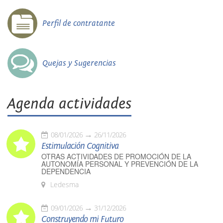
Perfil de contratante
Quejas y Sugerencias
Agenda actividades
08/01/2026
26/11/2026
Estimulación Cognitiva
OTRAS ACTIVIDADES DE PROMOCIÓN DE LA
AUTONOMÍA PERSONAL Y PREVENCIÓN DE LA
DEPENDENCIA
Ledesma
09/01/2026
31/12/2026
Construyendo mi Futuro