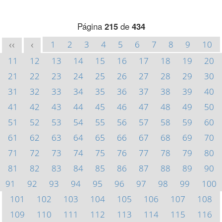
Página
215
de
434
1
2
3
4
5
6
7
8
9
10
<<
<
11
12
13
14
15
16
17
18
19
20
21
22
23
24
25
26
27
28
29
30
31
32
33
34
35
36
37
38
39
40
41
42
43
44
45
46
47
48
49
50
51
52
53
54
55
56
57
58
59
60
61
62
63
64
65
66
67
68
69
70
71
72
73
74
75
76
77
78
79
80
81
82
83
84
85
86
87
88
89
90
91
92
93
94
95
96
97
98
99
100
101
102
103
104
105
106
107
108
109
110
111
112
113
114
115
116