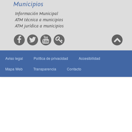
Municipios
Información Municipal
ATM técnica a municipios
ATM jurídica a municipios
Aviso legal
Política de privacidad
Accesibilidad
Mapa Web
Transparencia
Contacto