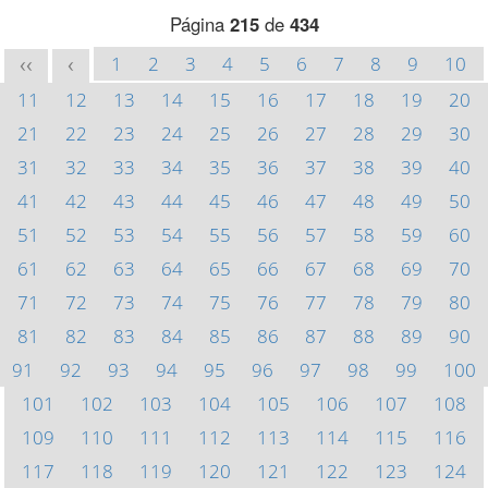
Página
215
de
434
1
2
3
4
5
6
7
8
9
10
<<
<
11
12
13
14
15
16
17
18
19
20
21
22
23
24
25
26
27
28
29
30
31
32
33
34
35
36
37
38
39
40
41
42
43
44
45
46
47
48
49
50
51
52
53
54
55
56
57
58
59
60
61
62
63
64
65
66
67
68
69
70
71
72
73
74
75
76
77
78
79
80
81
82
83
84
85
86
87
88
89
90
91
92
93
94
95
96
97
98
99
100
101
102
103
104
105
106
107
108
109
110
111
112
113
114
115
116
117
118
119
120
121
122
123
124