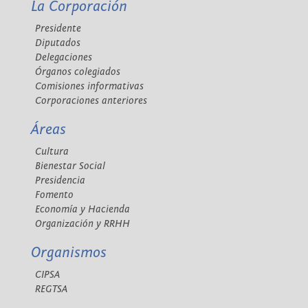
La Corporación
Presidente
Diputados
Delegaciones
Órganos colegiados
Comisiones informativas
Corporaciones anteriores
Áreas
Cultura
Bienestar Social
Presidencia
Fomento
Economía y Hacienda
Organización y RRHH
Organismos
CIPSA
REGTSA