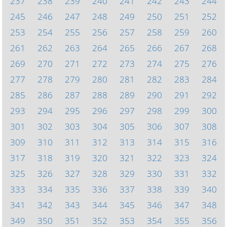
237
238
239
240
241
242
243
244
245
246
247
248
249
250
251
252
253
254
255
256
257
258
259
260
261
262
263
264
265
266
267
268
269
270
271
272
273
274
275
276
277
278
279
280
281
282
283
284
285
286
287
288
289
290
291
292
293
294
295
296
297
298
299
300
301
302
303
304
305
306
307
308
309
310
311
312
313
314
315
316
317
318
319
320
321
322
323
324
325
326
327
328
329
330
331
332
333
334
335
336
337
338
339
340
341
342
343
344
345
346
347
348
349
350
351
352
353
354
355
356