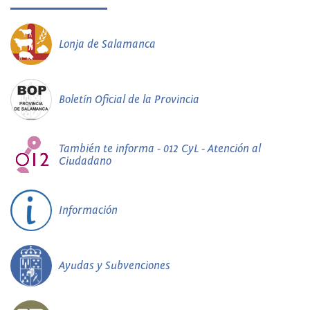
Lonja de Salamanca
Boletín Oficial de la Provincia
También te informa - 012 CyL - Atención al
Ciudadano
Información
Ayudas y Subvenciones