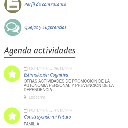
Perfil de contratante
Quejas y Sugerencias
Agenda actividades
08/01/2026
26/11/2026
Estimulación Cognitiva
OTRAS ACTIVIDADES DE PROMOCIÓN DE LA
AUTONOMÍA PERSONAL Y PREVENCIÓN DE LA
DEPENDENCIA
Ledesma
09/01/2026
31/12/2026
Construyendo mi Futuro
FAMILIA