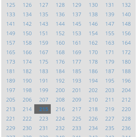
125
126
127
128
129
130
131
132
133
134
135
136
137
138
139
140
141
142
143
144
145
146
147
148
149
150
151
152
153
154
155
156
157
158
159
160
161
162
163
164
165
166
167
168
169
170
171
172
173
174
175
176
177
178
179
180
181
182
183
184
185
186
187
188
189
190
191
192
193
194
195
196
197
198
199
200
201
202
203
204
205
206
207
208
209
210
211
212
213
214
215
216
217
218
219
220
221
222
223
224
225
226
227
228
229
230
231
232
233
234
235
236