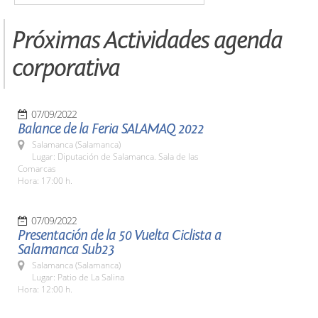
Próximas Actividades agenda
corporativa
07/09/2022
Balance de la Feria SALAMAQ 2022
Salamanca (Salamanca)
Lugar: Diputación de Salamanca. Sala de las
Comarcas
Hora: 17:00 h.
07/09/2022
Presentación de la 50 Vuelta Ciclista a
Salamanca Sub23
Salamanca (Salamanca)
Lugar: Patio de La Salina
Hora: 12:00 h.