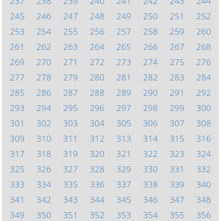
237
238
239
240
241
242
243
244
245
246
247
248
249
250
251
252
253
254
255
256
257
258
259
260
261
262
263
264
265
266
267
268
269
270
271
272
273
274
275
276
277
278
279
280
281
282
283
284
285
286
287
288
289
290
291
292
293
294
295
296
297
298
299
300
301
302
303
304
305
306
307
308
309
310
311
312
313
314
315
316
317
318
319
320
321
322
323
324
325
326
327
328
329
330
331
332
333
334
335
336
337
338
339
340
341
342
343
344
345
346
347
348
349
350
351
352
353
354
355
356