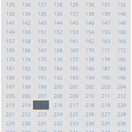
125
126
127
128
129
130
131
132
133
134
135
136
137
138
139
140
141
142
143
144
145
146
147
148
149
150
151
152
153
154
155
156
157
158
159
160
161
162
163
164
165
166
167
168
169
170
171
172
173
174
175
176
177
178
179
180
181
182
183
184
185
186
187
188
189
190
191
192
193
194
195
196
197
198
199
200
201
202
203
204
205
206
207
208
209
210
211
212
213
214
215
216
217
218
219
220
221
222
223
224
225
226
227
228
229
230
231
232
233
234
235
236