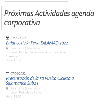
Próximas Actividades agenda
corporativa
07/09/2022
Balance de la Feria SALAMAQ 2022
Salamanca (Salamanca)
Lugar: Diputación de Salamanca. Sala de las
Comarcas
Hora: 17:00 h.
07/09/2022
Presentación de la 50 Vuelta Ciclista a
Salamanca Sub23
Salamanca (Salamanca)
Lugar: Patio de La Salina
Hora: 12:00 h.