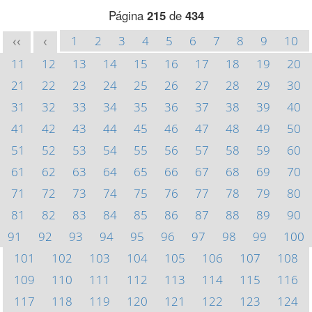
Página
215
de
434
1
2
3
4
5
6
7
8
9
10
<<
<
11
12
13
14
15
16
17
18
19
20
21
22
23
24
25
26
27
28
29
30
31
32
33
34
35
36
37
38
39
40
41
42
43
44
45
46
47
48
49
50
51
52
53
54
55
56
57
58
59
60
61
62
63
64
65
66
67
68
69
70
71
72
73
74
75
76
77
78
79
80
81
82
83
84
85
86
87
88
89
90
91
92
93
94
95
96
97
98
99
100
101
102
103
104
105
106
107
108
109
110
111
112
113
114
115
116
117
118
119
120
121
122
123
124