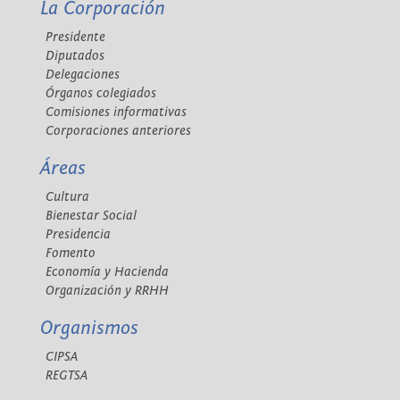
La Corporación
Presidente
Diputados
Delegaciones
Órganos colegiados
Comisiones informativas
Corporaciones anteriores
Áreas
Cultura
Bienestar Social
Presidencia
Fomento
Economía y Hacienda
Organización y RRHH
Organismos
CIPSA
REGTSA