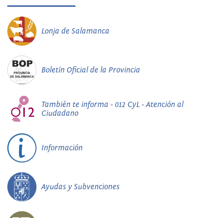
Lonja de Salamanca
Boletín Oficial de la Provincia
También te informa - 012 CyL - Atención al
Ciudadano
Información
Ayudas y Subvenciones