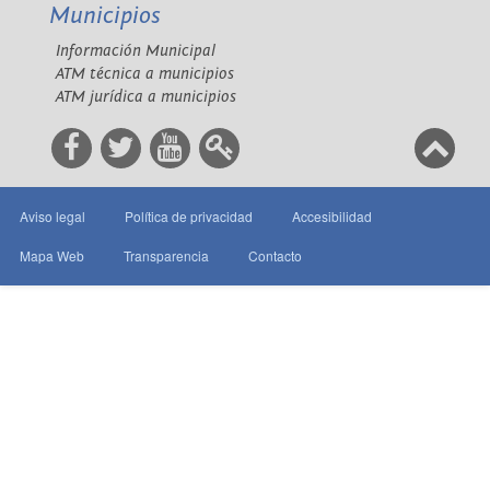
Municipios
Información Municipal
ATM técnica a municipios
ATM jurídica a municipios
Aviso legal
Política de privacidad
Accesibilidad
Mapa Web
Transparencia
Contacto