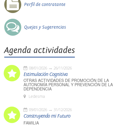
Perfil de contratante
Quejas y Sugerencias
Agenda actividades
08/01/2026
26/11/2026
Estimulación Cognitiva
OTRAS ACTIVIDADES DE PROMOCIÓN DE LA
AUTONOMÍA PERSONAL Y PREVENCIÓN DE LA
DEPENDENCIA
Ledesma
09/01/2026
31/12/2026
Construyendo mi Futuro
FAMILIA