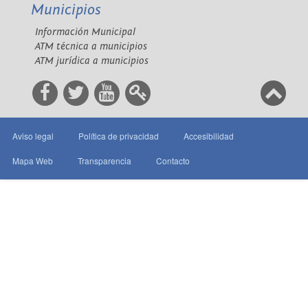
Municipios
Información Municipal
ATM técnica a municipios
ATM jurídica a municipios
Aviso legal
Política de privacidad
Accesibilidad
Mapa Web
Transparencia
Contacto