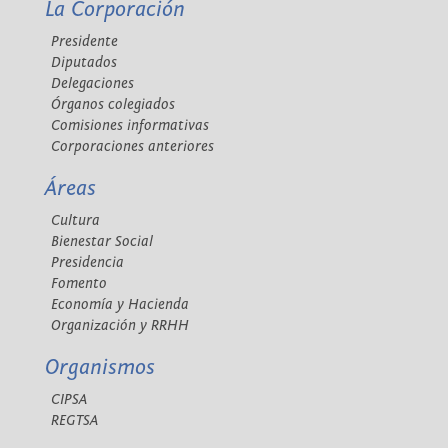
La Corporación
Presidente
Diputados
Delegaciones
Órganos colegiados
Comisiones informativas
Corporaciones anteriores
Áreas
Cultura
Bienestar Social
Presidencia
Fomento
Economía y Hacienda
Organización y RRHH
Organismos
CIPSA
REGTSA