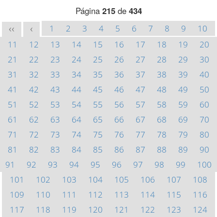
Página
215
de
434
1
2
3
4
5
6
7
8
9
10
<<
<
11
12
13
14
15
16
17
18
19
20
21
22
23
24
25
26
27
28
29
30
31
32
33
34
35
36
37
38
39
40
41
42
43
44
45
46
47
48
49
50
51
52
53
54
55
56
57
58
59
60
61
62
63
64
65
66
67
68
69
70
71
72
73
74
75
76
77
78
79
80
81
82
83
84
85
86
87
88
89
90
91
92
93
94
95
96
97
98
99
100
101
102
103
104
105
106
107
108
109
110
111
112
113
114
115
116
117
118
119
120
121
122
123
124