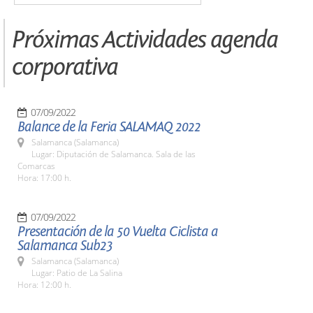
Próximas Actividades agenda
corporativa
07/09/2022
Balance de la Feria SALAMAQ 2022
Salamanca (Salamanca)
Lugar: Diputación de Salamanca. Sala de las
Comarcas
Hora: 17:00 h.
07/09/2022
Presentación de la 50 Vuelta Ciclista a
Salamanca Sub23
Salamanca (Salamanca)
Lugar: Patio de La Salina
Hora: 12:00 h.