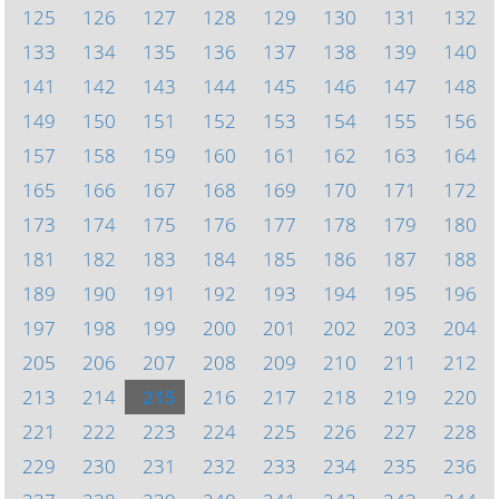
125
126
127
128
129
130
131
132
133
134
135
136
137
138
139
140
141
142
143
144
145
146
147
148
149
150
151
152
153
154
155
156
157
158
159
160
161
162
163
164
165
166
167
168
169
170
171
172
173
174
175
176
177
178
179
180
181
182
183
184
185
186
187
188
189
190
191
192
193
194
195
196
197
198
199
200
201
202
203
204
205
206
207
208
209
210
211
212
213
214
215
216
217
218
219
220
221
222
223
224
225
226
227
228
229
230
231
232
233
234
235
236