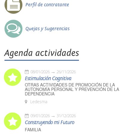
Perfil de contratante
Quejas y Sugerencias
Agenda actividades
08/01/2026
26/11/2026
Estimulación Cognitiva
OTRAS ACTIVIDADES DE PROMOCIÓN DE LA
AUTONOMÍA PERSONAL Y PREVENCIÓN DE LA
DEPENDENCIA
Ledesma
09/01/2026
31/12/2026
Construyendo mi Futuro
FAMILIA