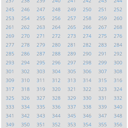
237
238
239
240
241
242
243
244
245
246
247
248
249
250
251
252
253
254
255
256
257
258
259
260
261
262
263
264
265
266
267
268
269
270
271
272
273
274
275
276
277
278
279
280
281
282
283
284
285
286
287
288
289
290
291
292
293
294
295
296
297
298
299
300
301
302
303
304
305
306
307
308
309
310
311
312
313
314
315
316
317
318
319
320
321
322
323
324
325
326
327
328
329
330
331
332
333
334
335
336
337
338
339
340
341
342
343
344
345
346
347
348
349
350
351
352
353
354
355
356