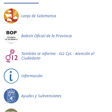
Lonja de Salamanca
Boletín Oficial de la Provincia
También te informa - 012 CyL - Atención al
Ciudadano
Información
Ayudas y Subvenciones