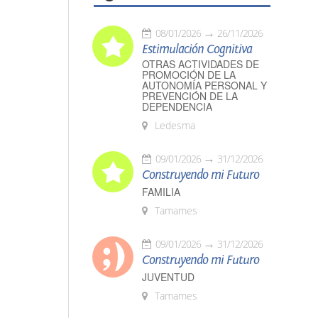
08/01/2026
26/11/2026
Estimulación Cognitiva
OTRAS ACTIVIDADES DE
PROMOCIÓN DE LA
AUTONOMÍA PERSONAL Y
PREVENCIÓN DE LA
DEPENDENCIA
Ledesma
09/01/2026
31/12/2026
Construyendo mi Futuro
FAMILIA
Tamames
09/01/2026
31/12/2026
Construyendo mi Futuro
JUVENTUD
Tamames