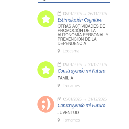
08/01/2026
26/11/2026
Estimulación Cognitiva
OTRAS ACTIVIDADES DE
PROMOCIÓN DE LA
AUTONOMÍA PERSONAL Y
PREVENCIÓN DE LA
DEPENDENCIA
Ledesma
09/01/2026
31/12/2026
Construyendo mi Futuro
FAMILIA
Tamames
09/01/2026
31/12/2026
Construyendo mi Futuro
JUVENTUD
Tamames