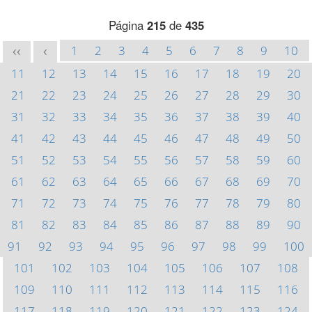
Página
215
de
435
1
2
3
4
5
6
7
8
9
10
<<
<
11
12
13
14
15
16
17
18
19
20
21
22
23
24
25
26
27
28
29
30
31
32
33
34
35
36
37
38
39
40
41
42
43
44
45
46
47
48
49
50
51
52
53
54
55
56
57
58
59
60
61
62
63
64
65
66
67
68
69
70
71
72
73
74
75
76
77
78
79
80
81
82
83
84
85
86
87
88
89
90
91
92
93
94
95
96
97
98
99
100
101
102
103
104
105
106
107
108
109
110
111
112
113
114
115
116
117
118
119
120
121
122
123
124