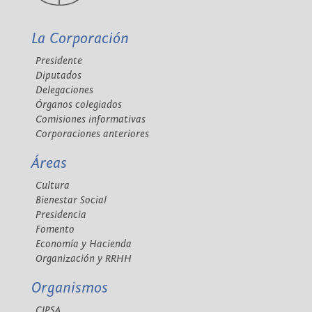
La Corporación
Presidente
Diputados
Delegaciones
Órganos colegiados
Comisiones informativas
Corporaciones anteriores
Áreas
Cultura
Bienestar Social
Presidencia
Fomento
Economía y Hacienda
Organización y RRHH
Organismos
CIPSA