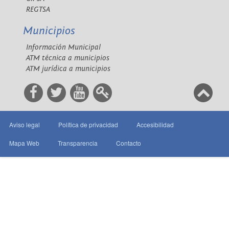
REGTSA
Municipios
Información Municipal
ATM técnica a municipios
ATM jurídica a municipios
Aviso legal
Política de privacidad
Accesibilidad
Mapa Web
Transparencia
Contacto