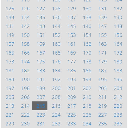
125
126
127
128
129
130
131
132
133
134
135
136
137
138
139
140
141
142
143
144
145
146
147
148
149
150
151
152
153
154
155
156
157
158
159
160
161
162
163
164
165
166
167
168
169
170
171
172
173
174
175
176
177
178
179
180
181
182
183
184
185
186
187
188
189
190
191
192
193
194
195
196
197
198
199
200
201
202
203
204
205
206
207
208
209
210
211
212
213
214
215
216
217
218
219
220
221
222
223
224
225
226
227
228
229
230
231
232
233
234
235
236