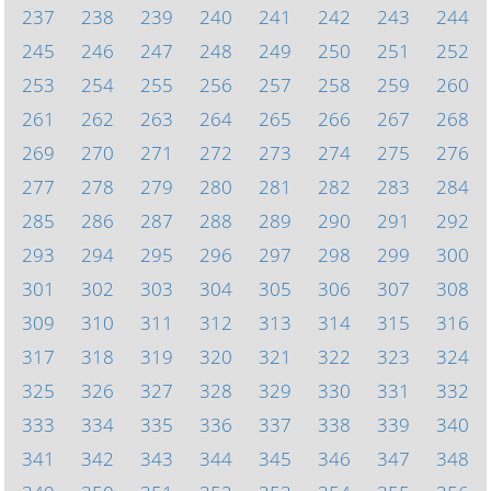
237
238
239
240
241
242
243
244
245
246
247
248
249
250
251
252
253
254
255
256
257
258
259
260
261
262
263
264
265
266
267
268
269
270
271
272
273
274
275
276
277
278
279
280
281
282
283
284
285
286
287
288
289
290
291
292
293
294
295
296
297
298
299
300
301
302
303
304
305
306
307
308
309
310
311
312
313
314
315
316
317
318
319
320
321
322
323
324
325
326
327
328
329
330
331
332
333
334
335
336
337
338
339
340
341
342
343
344
345
346
347
348