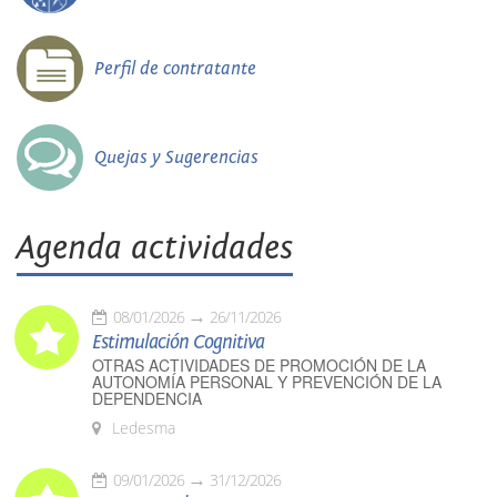
Perfil de contratante
Quejas y Sugerencias
Agenda actividades
08/01/2026
26/11/2026
Estimulación Cognitiva
OTRAS ACTIVIDADES DE PROMOCIÓN DE LA
AUTONOMÍA PERSONAL Y PREVENCIÓN DE LA
DEPENDENCIA
Ledesma
09/01/2026
31/12/2026