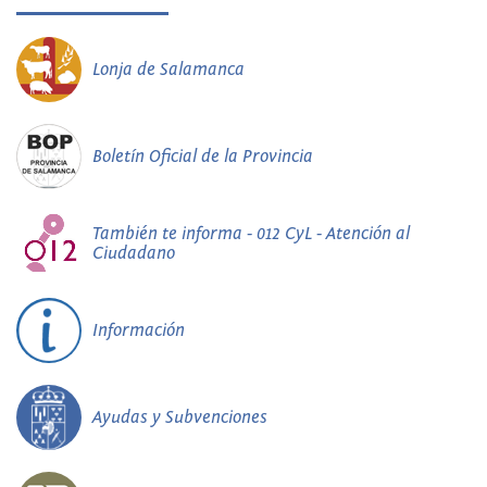
Lonja de Salamanca
Boletín Oficial de la Provincia
También te informa - 012 CyL - Atención al
Ciudadano
Información
Ayudas y Subvenciones