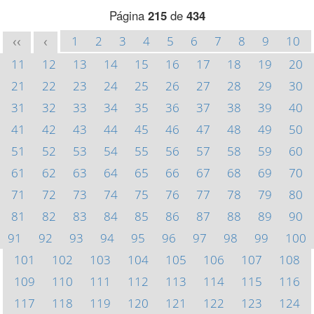
Página
215
de
434
1
2
3
4
5
6
7
8
9
10
<<
<
11
12
13
14
15
16
17
18
19
20
21
22
23
24
25
26
27
28
29
30
31
32
33
34
35
36
37
38
39
40
41
42
43
44
45
46
47
48
49
50
51
52
53
54
55
56
57
58
59
60
61
62
63
64
65
66
67
68
69
70
71
72
73
74
75
76
77
78
79
80
81
82
83
84
85
86
87
88
89
90
91
92
93
94
95
96
97
98
99
100
101
102
103
104
105
106
107
108
109
110
111
112
113
114
115
116
117
118
119
120
121
122
123
124