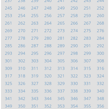
237
238
239
240
241
242
243
244
245
246
247
248
249
250
251
252
253
254
255
256
257
258
259
260
261
262
263
264
265
266
267
268
269
270
271
272
273
274
275
276
277
278
279
280
281
282
283
284
285
286
287
288
289
290
291
292
293
294
295
296
297
298
299
300
301
302
303
304
305
306
307
308
309
310
311
312
313
314
315
316
317
318
319
320
321
322
323
324
325
326
327
328
329
330
331
332
333
334
335
336
337
338
339
340
341
342
343
344
345
346
347
348
349
350
351
352
353
354
355
356