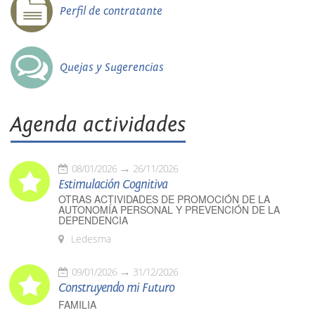
Perfil de contratante
Quejas y Sugerencias
Agenda actividades
08/01/2026
26/11/2026
Estimulación Cognitiva
OTRAS ACTIVIDADES DE PROMOCIÓN DE LA
AUTONOMÍA PERSONAL Y PREVENCIÓN DE LA
DEPENDENCIA
Ledesma
09/01/2026
31/12/2026
Construyendo mi Futuro
FAMILIA