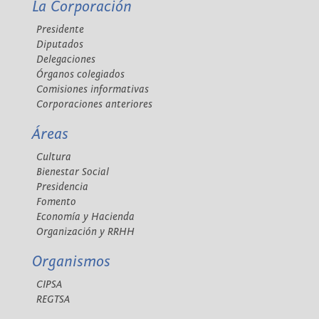
La Corporación
Presidente
Diputados
Delegaciones
Órganos colegiados
Comisiones informativas
Corporaciones anteriores
Áreas
Cultura
Bienestar Social
Presidencia
Fomento
Economía y Hacienda
Organización y RRHH
Organismos
CIPSA
REGTSA