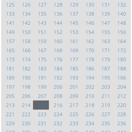
125
126
127
128
129
130
131
132
133
134
135
136
137
138
139
140
141
142
143
144
145
146
147
148
149
150
151
152
153
154
155
156
157
158
159
160
161
162
163
164
165
166
167
168
169
170
171
172
173
174
175
176
177
178
179
180
181
182
183
184
185
186
187
188
189
190
191
192
193
194
195
196
197
198
199
200
201
202
203
204
205
206
207
208
209
210
211
212
213
214
215
216
217
218
219
220
221
222
223
224
225
226
227
228
229
230
231
232
233
234
235
236