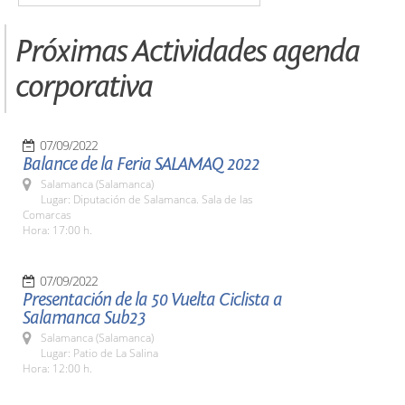
Próximas Actividades agenda
corporativa
07/09/2022
Balance de la Feria SALAMAQ 2022
Salamanca (Salamanca)
Lugar: Diputación de Salamanca. Sala de las
Comarcas
Hora: 17:00 h.
07/09/2022
Presentación de la 50 Vuelta Ciclista a
Salamanca Sub23
Salamanca (Salamanca)
Lugar: Patio de La Salina
Hora: 12:00 h.