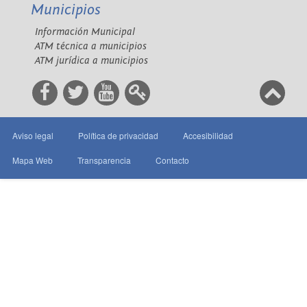
Municipios
Información Municipal
ATM técnica a municipios
ATM jurídica a municipios
Aviso legal
Política de privacidad
Accesibilidad
Mapa Web
Transparencia
Contacto