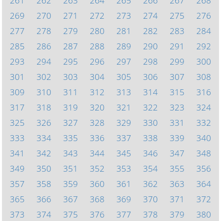
261
262
263
264
265
266
267
268
269
270
271
272
273
274
275
276
277
278
279
280
281
282
283
284
285
286
287
288
289
290
291
292
293
294
295
296
297
298
299
300
301
302
303
304
305
306
307
308
309
310
311
312
313
314
315
316
317
318
319
320
321
322
323
324
325
326
327
328
329
330
331
332
333
334
335
336
337
338
339
340
341
342
343
344
345
346
347
348
349
350
351
352
353
354
355
356
357
358
359
360
361
362
363
364
365
366
367
368
369
370
371
372
373
374
375
376
377
378
379
380