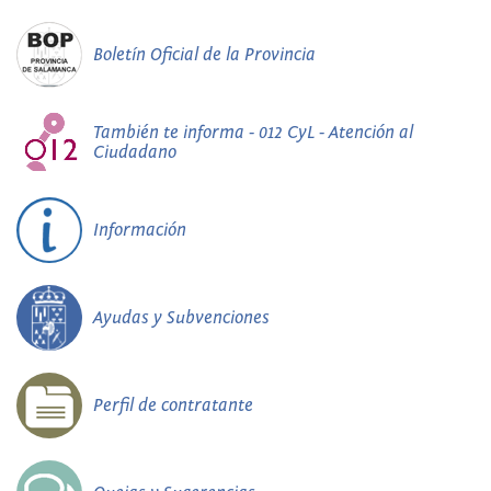
Boletín Oficial de la Provincia
También te informa - 012 CyL - Atención al
Ciudadano
Información
Ayudas y Subvenciones
Perfil de contratante