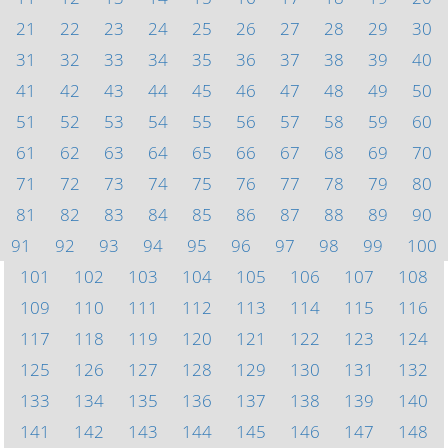
21
22
23
24
25
26
27
28
29
30
31
32
33
34
35
36
37
38
39
40
41
42
43
44
45
46
47
48
49
50
51
52
53
54
55
56
57
58
59
60
61
62
63
64
65
66
67
68
69
70
71
72
73
74
75
76
77
78
79
80
81
82
83
84
85
86
87
88
89
90
91
92
93
94
95
96
97
98
99
100
101
102
103
104
105
106
107
108
109
110
111
112
113
114
115
116
117
118
119
120
121
122
123
124
125
126
127
128
129
130
131
132
133
134
135
136
137
138
139
140
141
142
143
144
145
146
147
148