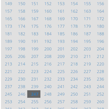
149
150
151
152
153
154
155
156
157
158
159
160
161
162
163
164
165
166
167
168
169
170
171
172
173
174
175
176
177
178
179
180
181
182
183
184
185
186
187
188
189
190
191
192
193
194
195
196
197
198
199
200
201
202
203
204
205
206
207
208
209
210
211
212
213
214
215
216
217
218
219
220
221
222
223
224
225
226
227
228
229
230
231
232
233
234
235
236
237
238
239
240
241
242
243
244
245
246
247
248
249
250
251
252
253
254
255
256
257
258
259
260