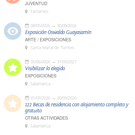
JUVENTUD
Tamames
08/05/2026
30/08/2026
Exposición Oswaldo Guayasamín
ARTE / EXPOSICIONES
Santa Marta de Tormes
05/06/2026
31/03/2027
Visibilizar lo elegido
EXPOSICIONES
Salamanca
01/07/2026
30/09/2026
122 Becas de residencia con alojamiento completo y
gratuito
OTRAS ACTIVIDADES
Salamanca