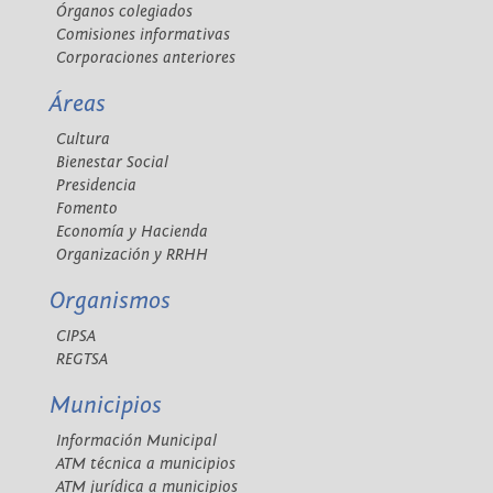
Órganos colegiados
Comisiones informativas
Corporaciones anteriores
Áreas
Cultura
Bienestar Social
Presidencia
Fomento
Economía y Hacienda
Organización y RRHH
Organismos
CIPSA
REGTSA
Municipios
Información Municipal
ATM técnica a municipios
ATM jurídica a municipios