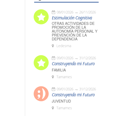
08/01/2026
26/11/2026
Estimulación Cognitiva
OTRAS ACTIVIDADES DE
PROMOCIÓN DE LA
AUTONOMÍA PERSONAL Y
PREVENCIÓN DE LA
DEPENDENCIA
Ledesma
09/01/2026
31/12/2026
Construyendo mi Futuro
FAMILIA
Tamames
09/01/2026
31/12/2026
Construyendo mi Futuro
JUVENTUD
Tamames