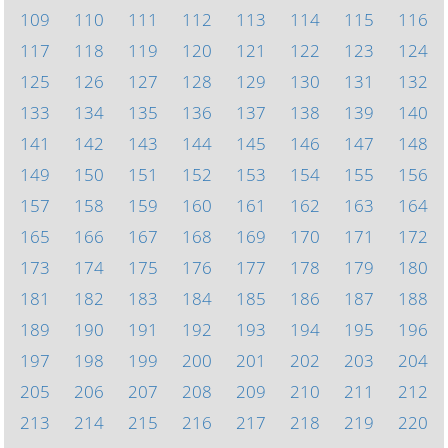
109
110
111
112
113
114
115
116
117
118
119
120
121
122
123
124
125
126
127
128
129
130
131
132
133
134
135
136
137
138
139
140
141
142
143
144
145
146
147
148
149
150
151
152
153
154
155
156
157
158
159
160
161
162
163
164
165
166
167
168
169
170
171
172
173
174
175
176
177
178
179
180
181
182
183
184
185
186
187
188
189
190
191
192
193
194
195
196
197
198
199
200
201
202
203
204
205
206
207
208
209
210
211
212
213
214
215
216
217
218
219
220