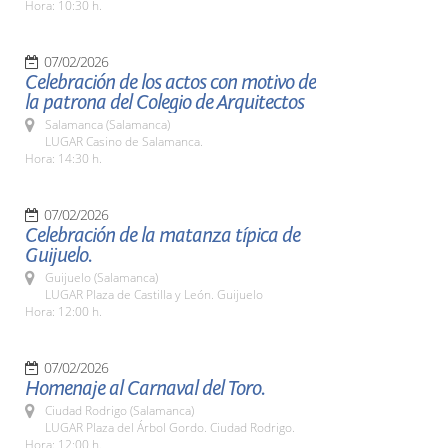
Hora: 10:30 h.
07/02/2026
Celebración de los actos con motivo de
la patrona del Colegio de Arquitectos
Salamanca (Salamanca)
LUGAR Casino de Salamanca.
Hora: 14:30 h.
07/02/2026
Celebración de la matanza típica de
Guijuelo.
Guijuelo (Salamanca)
LUGAR Plaza de Castilla y León. Guijuelo
Hora: 12:00 h.
07/02/2026
Homenaje al Carnaval del Toro.
Ciudad Rodrigo (Salamanca)
LUGAR Plaza del Árbol Gordo. Ciudad Rodrigo.
Hora: 12:00 h.