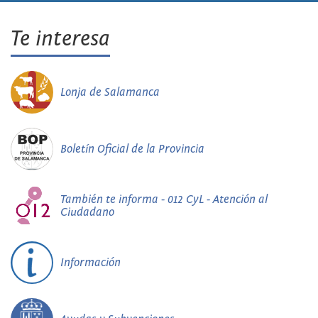
Te interesa
Lonja de Salamanca
Boletín Oficial de la Provincia
También te informa - 012 CyL - Atención al
Ciudadano
Información