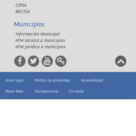
CIPSA
REGTSA
Municipios
Información Municipal
ATM técnica a municipios
ATM jurídica a municipios
Aviso legal
Política de privacidad
Accesibilidad
Mapa Web
Transparencia
Contacto