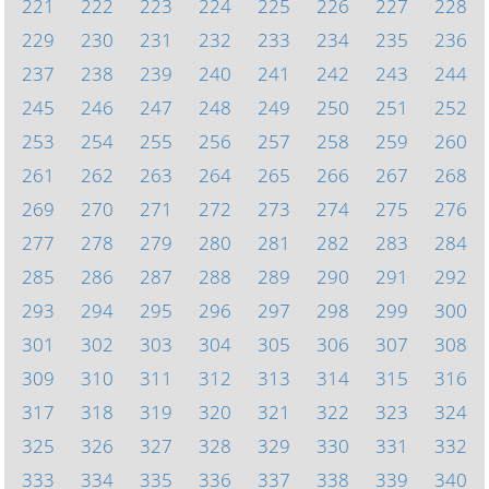
221
222
223
224
225
226
227
228
229
230
231
232
233
234
235
236
237
238
239
240
241
242
243
244
245
246
247
248
249
250
251
252
253
254
255
256
257
258
259
260
261
262
263
264
265
266
267
268
269
270
271
272
273
274
275
276
277
278
279
280
281
282
283
284
285
286
287
288
289
290
291
292
293
294
295
296
297
298
299
300
301
302
303
304
305
306
307
308
309
310
311
312
313
314
315
316
317
318
319
320
321
322
323
324
325
326
327
328
329
330
331
332
333
334
335
336
337
338
339
340