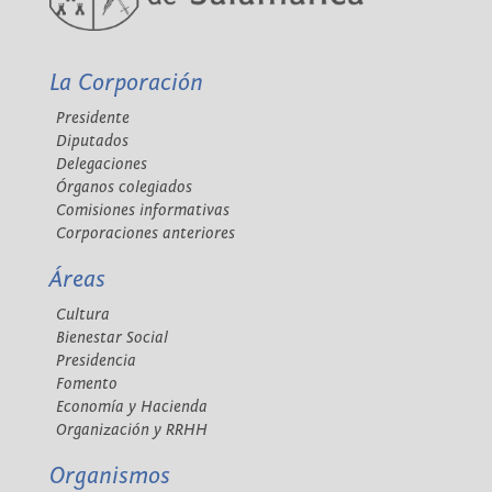
La Corporación
Presidente
Diputados
Delegaciones
Órganos colegiados
Comisiones informativas
Corporaciones anteriores
Áreas
Cultura
Bienestar Social
Presidencia
Fomento
Economía y Hacienda
Organización y RRHH
Organismos