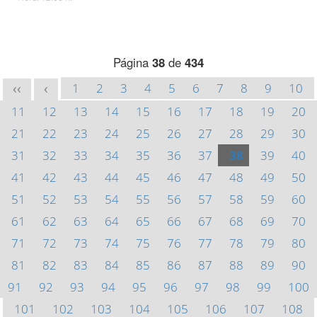
Página
38
de
434
1
2
3
4
5
6
7
8
9
10
<<
<
11
12
13
14
15
16
17
18
19
20
21
22
23
24
25
26
27
28
29
30
31
32
33
34
35
36
37
38
39
40
41
42
43
44
45
46
47
48
49
50
51
52
53
54
55
56
57
58
59
60
61
62
63
64
65
66
67
68
69
70
71
72
73
74
75
76
77
78
79
80
81
82
83
84
85
86
87
88
89
90
91
92
93
94
95
96
97
98
99
100
101
102
103
104
105
106
107
108