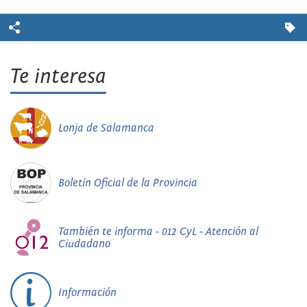
Te interesa
Lonja de Salamanca
Boletín Oficial de la Provincia
También te informa - 012 CyL - Atención al
Ciudadano
Información