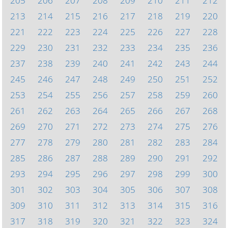
205
206
207
208
209
210
211
212
213
214
215
216
217
218
219
220
221
222
223
224
225
226
227
228
229
230
231
232
233
234
235
236
237
238
239
240
241
242
243
244
245
246
247
248
249
250
251
252
253
254
255
256
257
258
259
260
261
262
263
264
265
266
267
268
269
270
271
272
273
274
275
276
277
278
279
280
281
282
283
284
285
286
287
288
289
290
291
292
293
294
295
296
297
298
299
300
301
302
303
304
305
306
307
308
309
310
311
312
313
314
315
316
317
318
319
320
321
322
323
324