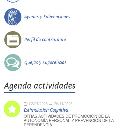
Ayudas y Subvenciones
Perfil de contratante
Quejas y Sugerencias
Agenda actividades
08/01/2026
26/11/2026
Estimulación Cognitiva
OTRAS ACTIVIDADES DE PROMOCIÓN DE LA
AUTONOMÍA PERSONAL Y PREVENCIÓN DE LA
DEPENDENCIA