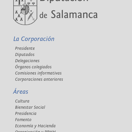
La Corporación
Presidente
Diputados
Delegaciones
Órganos colegiados
Comisiones informativas
Corporaciones anteriores
Áreas
Cultura
Bienestar Social
Presidencia
Fomento
Economía y Hacienda