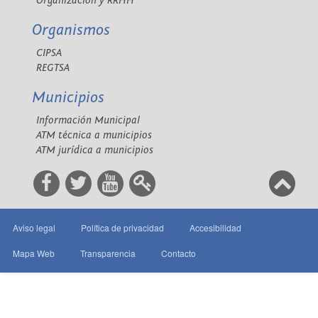
Organización y RRHH
Organismos
CIPSA
REGTSA
Municipios
Información Municipal
ATM técnica a municipios
ATM jurídica a municipios
Aviso legal
Política de privacidad
Accesibilidad
Mapa Web
Transparencia
Contacto