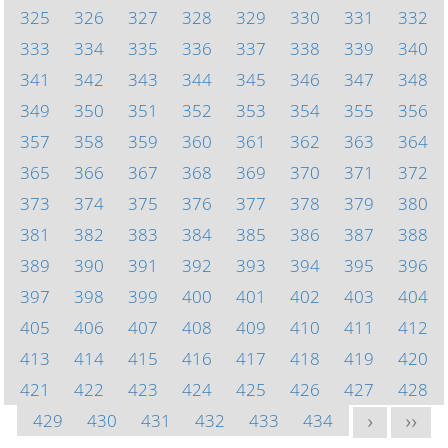
325
326
327
328
329
330
331
332
333
334
335
336
337
338
339
340
341
342
343
344
345
346
347
348
349
350
351
352
353
354
355
356
357
358
359
360
361
362
363
364
365
366
367
368
369
370
371
372
373
374
375
376
377
378
379
380
381
382
383
384
385
386
387
388
389
390
391
392
393
394
395
396
397
398
399
400
401
402
403
404
405
406
407
408
409
410
411
412
413
414
415
416
417
418
419
420
421
422
423
424
425
426
427
428
429
430
431
432
433
434
>
>>