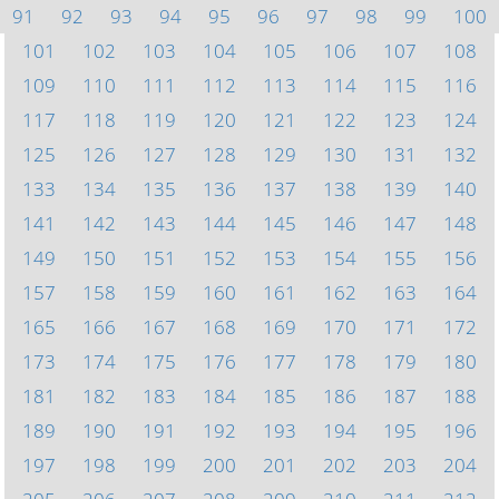
91
92
93
94
95
96
97
98
99
100
101
102
103
104
105
106
107
108
109
110
111
112
113
114
115
116
117
118
119
120
121
122
123
124
125
126
127
128
129
130
131
132
133
134
135
136
137
138
139
140
141
142
143
144
145
146
147
148
149
150
151
152
153
154
155
156
157
158
159
160
161
162
163
164
165
166
167
168
169
170
171
172
173
174
175
176
177
178
179
180
181
182
183
184
185
186
187
188
189
190
191
192
193
194
195
196
197
198
199
200
201
202
203
204