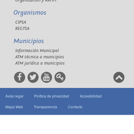
Organización y RRHH
Organismos
CIPSA
REGTSA
Municipios
Información Municipal
ATM técnica a municipios
ATM jurídica a municipios
Aviso legal
Política de privacidad
Accesibilidad
Mapa Web
Transparencia
Contacto