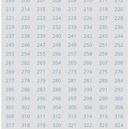
205
206
207
208
209
210
211
212
213
214
215
216
217
218
219
220
221
222
223
224
225
226
227
228
229
230
231
232
233
234
235
236
237
238
239
240
241
242
243
244
245
246
247
248
249
250
251
252
253
254
255
256
257
258
259
260
261
262
263
264
265
266
267
268
269
270
271
272
273
274
275
276
277
278
279
280
281
282
283
284
285
286
287
288
289
290
291
292
293
294
295
296
297
298
299
300
301
302
303
304
305
306
307
308
309
310
311
312
313
314
315
316
317
318
319
320
321
322
323
324