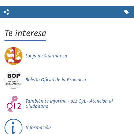
Te interesa
Lonja de Salamanca
Boletín Oficial de la Provincia
También te informa - 012 CyL - Atención al
Ciudadano
Información