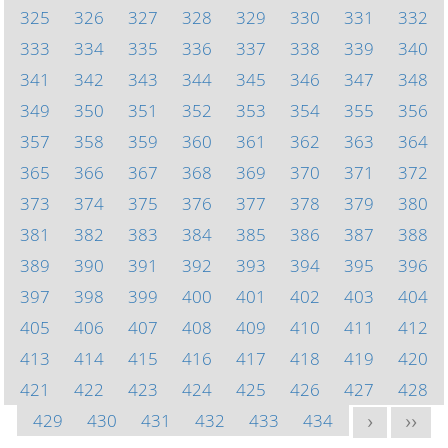
325
326
327
328
329
330
331
332
333
334
335
336
337
338
339
340
341
342
343
344
345
346
347
348
349
350
351
352
353
354
355
356
357
358
359
360
361
362
363
364
365
366
367
368
369
370
371
372
373
374
375
376
377
378
379
380
381
382
383
384
385
386
387
388
389
390
391
392
393
394
395
396
397
398
399
400
401
402
403
404
405
406
407
408
409
410
411
412
413
414
415
416
417
418
419
420
421
422
423
424
425
426
427
428
429
430
431
432
433
434
>
>>