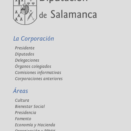
La Corporación
Presidente
Diputados
Delegaciones
Órganos colegiados
Comisiones informativas
Corporaciones anteriores
Áreas
Cultura
Bienestar Social
Presidencia
Fomento
Economía y Hacienda