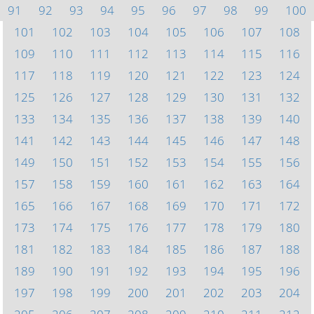
91
92
93
94
95
96
97
98
99
100
101
102
103
104
105
106
107
108
109
110
111
112
113
114
115
116
117
118
119
120
121
122
123
124
125
126
127
128
129
130
131
132
133
134
135
136
137
138
139
140
141
142
143
144
145
146
147
148
149
150
151
152
153
154
155
156
157
158
159
160
161
162
163
164
165
166
167
168
169
170
171
172
173
174
175
176
177
178
179
180
181
182
183
184
185
186
187
188
189
190
191
192
193
194
195
196
197
198
199
200
201
202
203
204