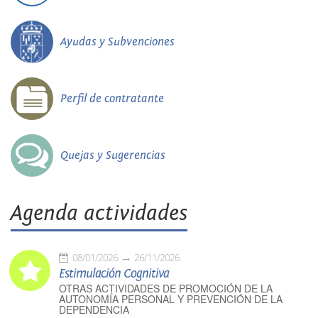
Ayudas y Subvenciones
Perfil de contratante
Quejas y Sugerencias
Agenda actividades
08/01/2026
26/11/2026
Estimulación Cognitiva
OTRAS ACTIVIDADES DE PROMOCIÓN DE LA
AUTONOMÍA PERSONAL Y PREVENCIÓN DE LA
DEPENDENCIA