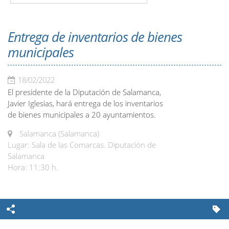
Entrega de inventarios de bienes
municipales
18/02/2022
El presidente de la Diputación de Salamanca,
Javier Iglesias, hará entrega de los inventarios
de bienes municipales a 20 ayuntamientos.
Salamanca (Salamanca)
Lugar: Sala de las Comarcas. Diputación de
Salamanca
Hora: 11:30 h.