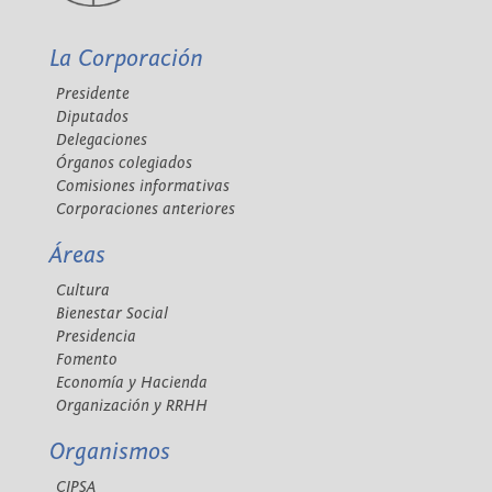
La Corporación
Presidente
Diputados
Delegaciones
Órganos colegiados
Comisiones informativas
Corporaciones anteriores
Áreas
Cultura
Bienestar Social
Presidencia
Fomento
Economía y Hacienda
Organización y RRHH
Organismos
CIPSA