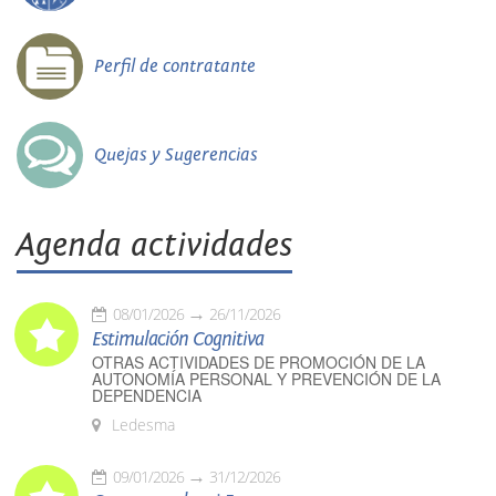
Perfil de contratante
Quejas y Sugerencias
Agenda actividades
08/01/2026
26/11/2026
Estimulación Cognitiva
OTRAS ACTIVIDADES DE PROMOCIÓN DE LA
AUTONOMÍA PERSONAL Y PREVENCIÓN DE LA
DEPENDENCIA
Ledesma
09/01/2026
31/12/2026