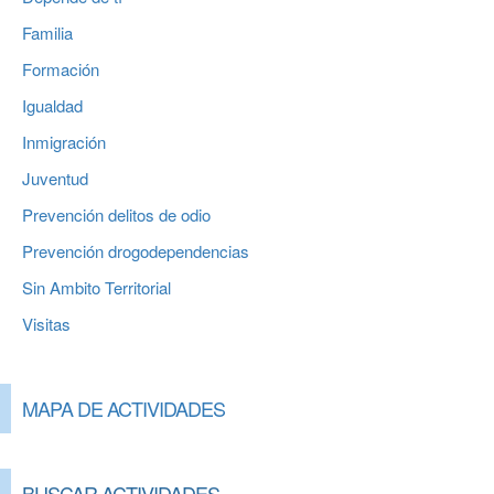
Familia
Formación
Igualdad
Inmigración
Juventud
Prevención delitos de odio
Prevención drogodependencias
Sin Ambito Territorial
Visitas
MAPA DE ACTIVIDADES
BUSCAR ACTIVIDADES