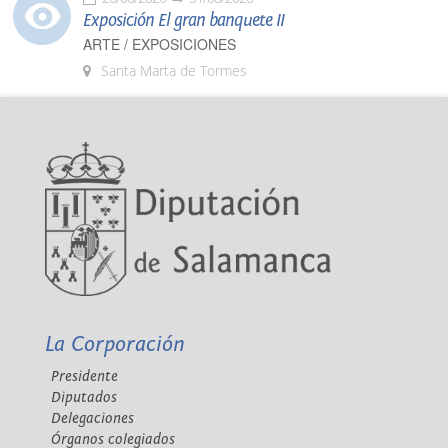
Exposición El gran banquete II
ARTE / EXPOSICIONES
Santa Marta de Tormes
La Corporación
Presidente
Diputados
Delegaciones
Órganos colegiados