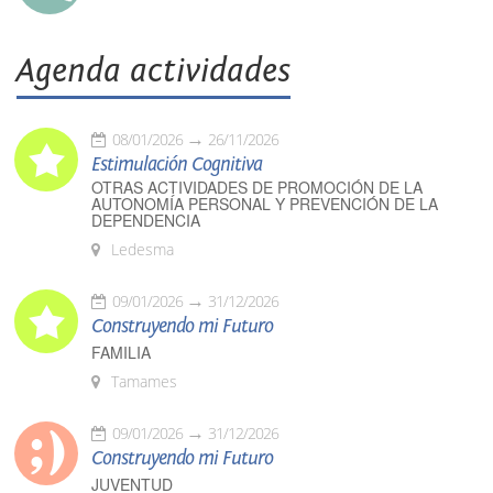
Agenda actividades
08/01/2026
26/11/2026
Estimulación Cognitiva
OTRAS ACTIVIDADES DE PROMOCIÓN DE LA
AUTONOMÍA PERSONAL Y PREVENCIÓN DE LA
DEPENDENCIA
Ledesma
09/01/2026
31/12/2026
Construyendo mi Futuro
FAMILIA
Tamames
09/01/2026
31/12/2026
Construyendo mi Futuro
JUVENTUD