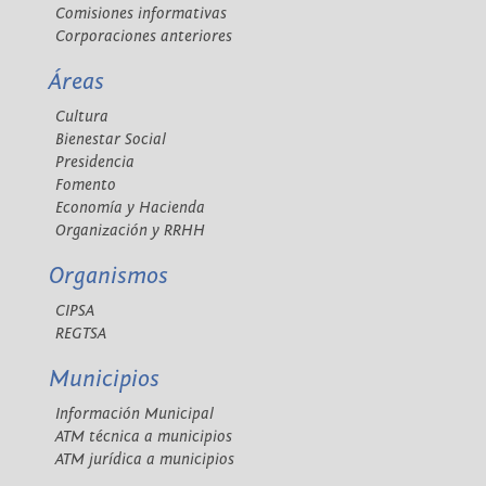
Comisiones informativas
Corporaciones anteriores
Áreas
Cultura
Bienestar Social
Presidencia
Fomento
Economía y Hacienda
Organización y RRHH
Organismos
CIPSA
REGTSA
Municipios
Información Municipal
ATM técnica a municipios
ATM jurídica a municipios