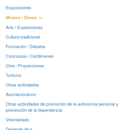
Exposiciones
Música / Danza
Arte / Exposiciones
Cultura tradicional
Formación / Debates
Concursos / Certámenes
Cine / Proyecciones
Turismo
Otras actividades
Asociacionismo
Otras actividades de promoción de la autonomía personal y
prevención de la dependencia
Voluntariado
Depende de tí