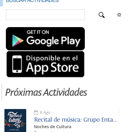
Próximas Actividades
11 Ago.
Recital de música: Grupo Entavía
Noches de Cultura