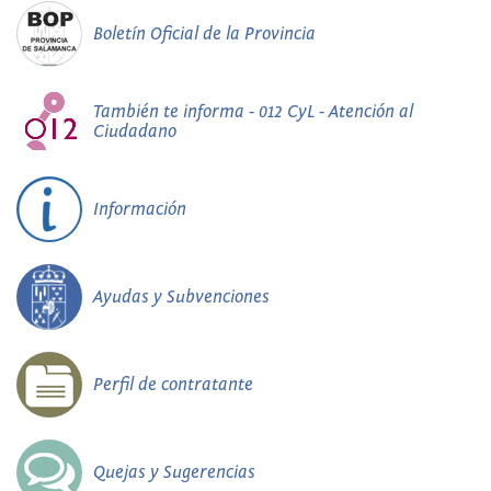
Boletín Oficial de la Provincia
También te informa - 012 CyL - Atención al
Ciudadano
Información
Ayudas y Subvenciones
Perfil de contratante
Quejas y Sugerencias