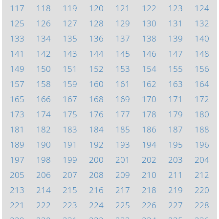
117
118
119
120
121
122
123
124
125
126
127
128
129
130
131
132
133
134
135
136
137
138
139
140
141
142
143
144
145
146
147
148
149
150
151
152
153
154
155
156
157
158
159
160
161
162
163
164
165
166
167
168
169
170
171
172
173
174
175
176
177
178
179
180
181
182
183
184
185
186
187
188
189
190
191
192
193
194
195
196
197
198
199
200
201
202
203
204
205
206
207
208
209
210
211
212
213
214
215
216
217
218
219
220
221
222
223
224
225
226
227
228