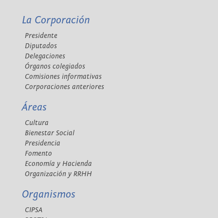
La Corporación
Presidente
Diputados
Delegaciones
Órganos colegiados
Comisiones informativas
Corporaciones anteriores
Áreas
Cultura
Bienestar Social
Presidencia
Fomento
Economía y Hacienda
Organización y RRHH
Organismos
CIPSA