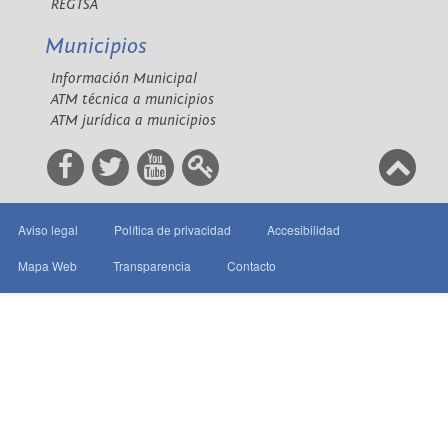
REGTSA
Municipios
Información Municipal
ATM técnica a municipios
ATM jurídica a municipios
Aviso legal
Política de privacidad
Accesibilidad
Mapa Web
Transparencia
Contacto