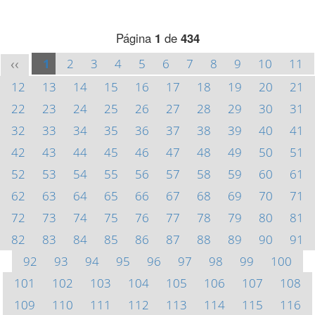
Página
1
de
434
1
2
3
4
5
6
7
8
9
10
11
<<
12
13
14
15
16
17
18
19
20
21
22
23
24
25
26
27
28
29
30
31
32
33
34
35
36
37
38
39
40
41
42
43
44
45
46
47
48
49
50
51
52
53
54
55
56
57
58
59
60
61
62
63
64
65
66
67
68
69
70
71
72
73
74
75
76
77
78
79
80
81
82
83
84
85
86
87
88
89
90
91
92
93
94
95
96
97
98
99
100
101
102
103
104
105
106
107
108
109
110
111
112
113
114
115
116