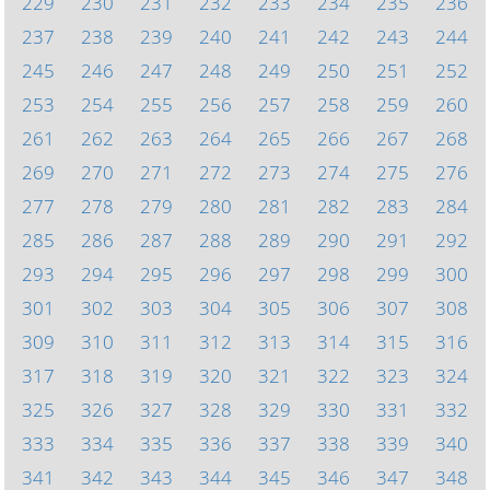
229
230
231
232
233
234
235
236
237
238
239
240
241
242
243
244
245
246
247
248
249
250
251
252
253
254
255
256
257
258
259
260
261
262
263
264
265
266
267
268
269
270
271
272
273
274
275
276
277
278
279
280
281
282
283
284
285
286
287
288
289
290
291
292
293
294
295
296
297
298
299
300
301
302
303
304
305
306
307
308
309
310
311
312
313
314
315
316
317
318
319
320
321
322
323
324
325
326
327
328
329
330
331
332
333
334
335
336
337
338
339
340
341
342
343
344
345
346
347
348