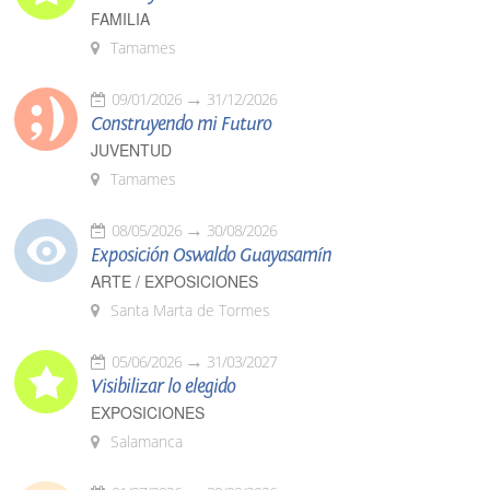
FAMILIA
Tamames
09/01/2026
31/12/2026
Construyendo mi Futuro
JUVENTUD
Tamames
08/05/2026
30/08/2026
Exposición Oswaldo Guayasamín
ARTE / EXPOSICIONES
Santa Marta de Tormes
05/06/2026
31/03/2027
Visibilizar lo elegido
EXPOSICIONES
Salamanca