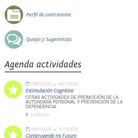
Perfil de contratante
Quejas y Sugerencias
Agenda actividades
08/01/2026
26/11/2026
Estimulación Cognitiva
OTRAS ACTIVIDADES DE PROMOCIÓN DE LA
AUTONOMÍA PERSONAL Y PREVENCIÓN DE LA
DEPENDENCIA
Ledesma
09/01/2026
31/12/2026
Construyendo mi Futuro