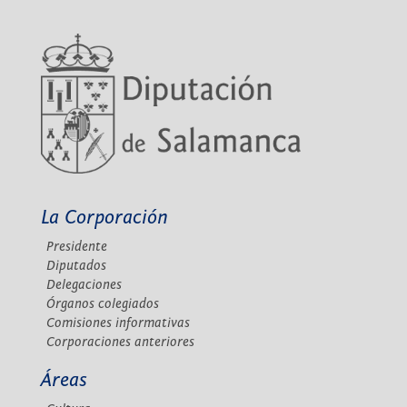
La Corporación
Presidente
Diputados
Delegaciones
Órganos colegiados
Comisiones informativas
Corporaciones anteriores
Áreas