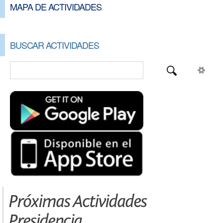
MAPA DE ACTIVIDADES
BUSCAR ACTIVIDADES
Próximas Actividades
Presidencia