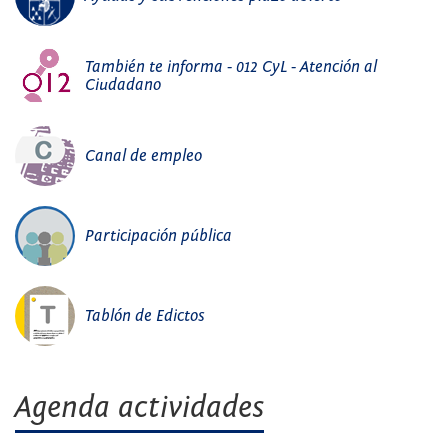
También te informa - 012 CyL - Atención al
Ciudadano
Canal de empleo
Participación pública
Tablón de Edictos
Agenda actividades