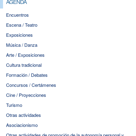
AGENDA
Encuentros
Escena / Teatro
Exposiciones
Música / Danza
Arte / Exposiciones
Cultura tradicional
Formación / Debates
Concursos / Certámenes
Cine / Proyecciones
Turismo
Otras actividades
Asociacionismo
Otras actividades de promoción de la autonomía personal y