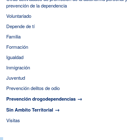
prevención de la dependencia
Voluntariado
Depende de tí
Familia
Formación
Igualdad
Inmigración
Juventud
Prevención delitos de odio
Prevención drogodependencias
Sin Ambito Territorial
Visitas