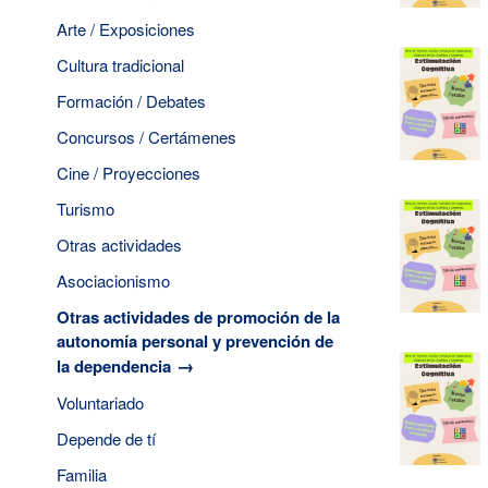
Arte / Exposiciones
Cultura tradicional
Formación / Debates
Concursos / Certámenes
Cine / Proyecciones
Turismo
Otras actividades
Asociacionismo
Otras actividades de promoción de la
autonomía personal y prevención de
la dependencia
Voluntariado
Depende de tí
Familia