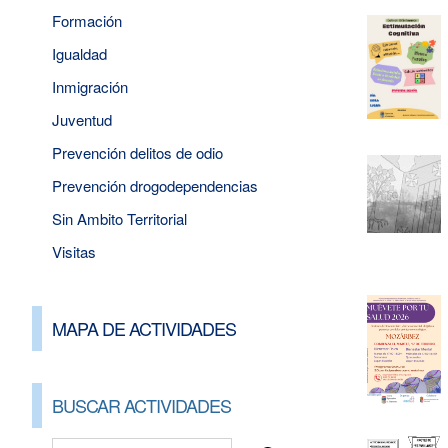
Formación
Igualdad
Inmigración
Juventud
Prevención delitos de odio
Prevención drogodependencias
Sin Ambito Territorial
Visitas
MAPA DE ACTIVIDADES
BUSCAR ACTIVIDADES