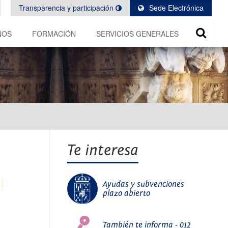
Transparencia y participación
Sede Electrónica
NOS
FORMACIÓN
SERVICIOS GENERALES
Te interesa
Ayudas y subvenciones
plazo abierto
También te informa - 012