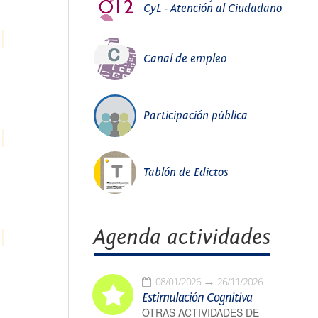
CyL - Atención al Ciudadano
Canal de empleo
Participación pública
Tablón de Edictos
Agenda actividades
08/01/2026
26/11/2026
Estimulación Cognitiva
OTRAS ACTIVIDADES DE