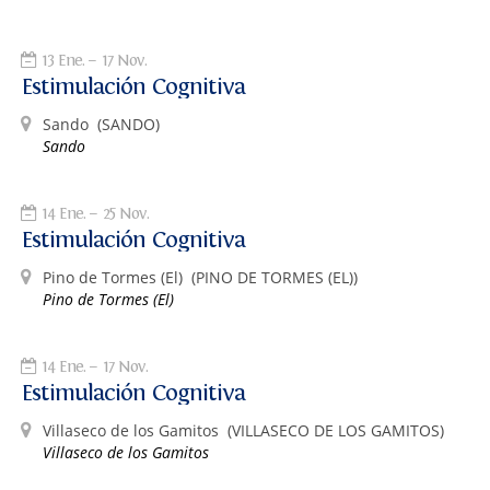
13 Ene.
17 Nov.
Estimulación Cognitiva
Sando
(SANDO)
Sando
14 Ene.
25 Nov.
Estimulación Cognitiva
Pino de Tormes (El)
(PINO DE TORMES (EL))
Pino de Tormes (El)
14 Ene.
17 Nov.
Estimulación Cognitiva
Villaseco de los Gamitos
(VILLASECO DE LOS GAMITOS)
Villaseco de los Gamitos