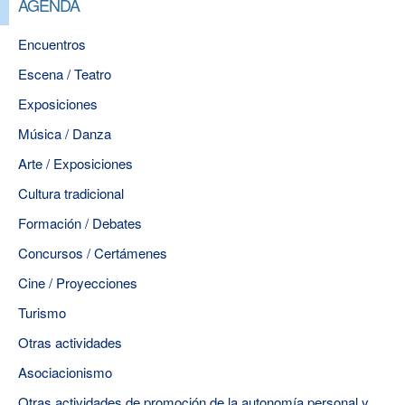
AGENDA
Encuentros
Escena / Teatro
Exposiciones
Música / Danza
Arte / Exposiciones
Cultura tradicional
Formación / Debates
Concursos / Certámenes
Cine / Proyecciones
Turismo
Otras actividades
Asociacionismo
Otras actividades de promoción de la autonomía personal y