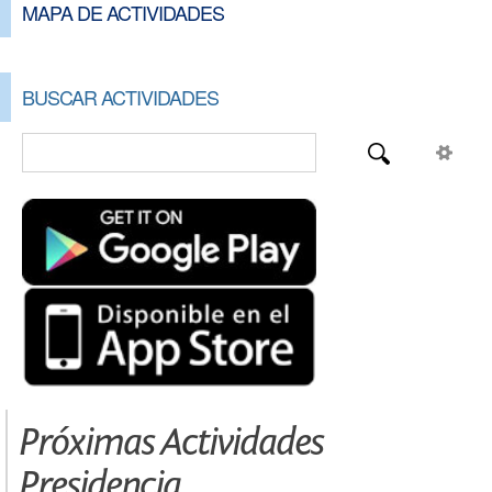
MAPA DE ACTIVIDADES
BUSCAR ACTIVIDADES
Próximas Actividades
Presidencia