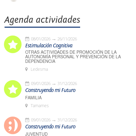
Agenda actividades
08/01/2026
26/11/2026
Estimulación Cognitiva
OTRAS ACTIVIDADES DE PROMOCIÓN DE LA
AUTONOMÍA PERSONAL Y PREVENCIÓN DE LA
DEPENDENCIA
Ledesma
09/01/2026
31/12/2026
Construyendo mi Futuro
FAMILIA
Tamames
09/01/2026
31/12/2026
Construyendo mi Futuro
JUVENTUD