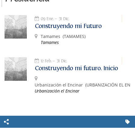
09 Ene.
31 Dic.
Construyendo mi Futuro
Tamames
(TAMAMES)
Tamames
12 Feb.
31 Dic.
Construyendo mi futuro. Inicio
Urbanización el Encinar
(URBANIZACIÓN EL ENCI
Urbanización el Encinar