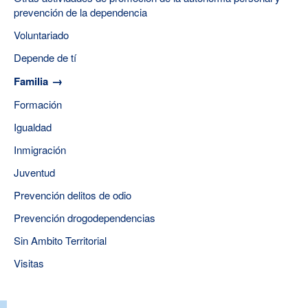
prevención de la dependencia
Voluntariado
Depende de tí
Familia
Formación
Igualdad
Inmigración
Juventud
Prevención delitos de odio
Prevención drogodependencias
Sin Ambito Territorial
Visitas