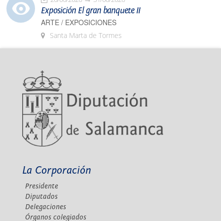
Exposición El gran banquete II
ARTE / EXPOSICIONES
Santa Marta de Tormes
La Corporación
Presidente
Diputados
Delegaciones
Órganos colegiados