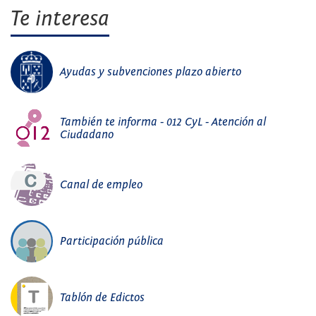
Te interesa
Ayudas y subvenciones plazo abierto
También te informa - 012 CyL - Atención al
Ciudadano
Canal de empleo
Participación pública
Tablón de Edictos