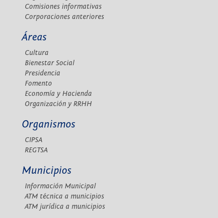
Comisiones informativas
Corporaciones anteriores
Áreas
Cultura
Bienestar Social
Presidencia
Fomento
Economía y Hacienda
Organización y RRHH
Organismos
CIPSA
REGTSA
Municipios
Información Municipal
ATM técnica a municipios
ATM jurídica a municipios