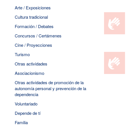
Arte / Exposiciones
Cultura tradicional
Formación / Debates
Concursos / Certámenes
Cine / Proyecciones
Turismo
Otras actividades
Asociacionismo
Otras actividades de promoción de la
autonomía personal y prevención de la
dependencia
Voluntariado
Depende de tí
Familia