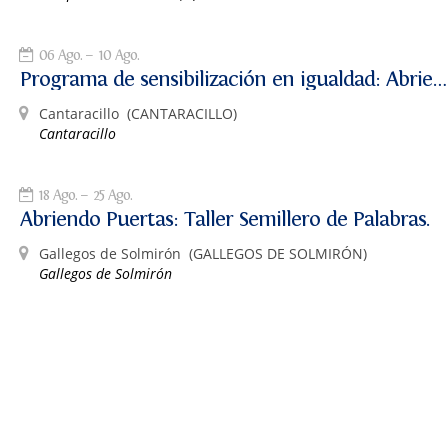
06 Ago.
10 Ago.
Programa de sensibilización en igualdad: Abriendo Puertas
Cantaracillo
(CANTARACILLO)
Cantaracillo
18 Ago.
25 Ago.
Abriendo Puertas: Taller Semillero de Palabras.
Gallegos de Solmirón
(GALLEGOS DE SOLMIRÓN)
Gallegos de Solmirón