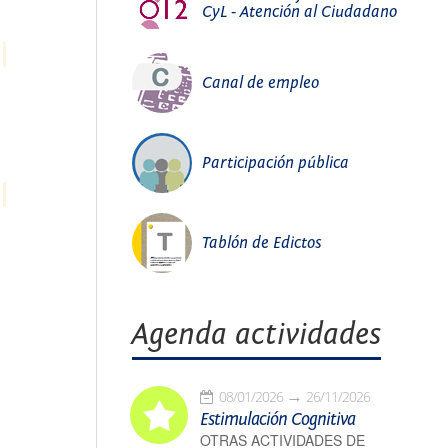
CyL - Atención al Ciudadano
Canal de empleo
Participación pública
Tablón de Edictos
Agenda actividades
08/01/2026
26/11/2026
Estimulación Cognitiva
OTRAS ACTIVIDADES DE