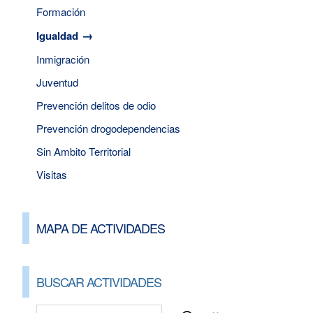
Formación
Igualdad
Inmigración
Juventud
Prevención delitos de odio
Prevención drogodependencias
Sin Ambito Territorial
Visitas
MAPA DE ACTIVIDADES
BUSCAR ACTIVIDADES