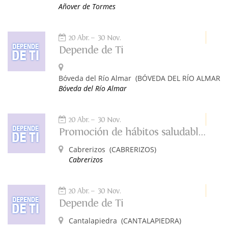
Añover de Tormes
20 Abr.
30 Nov.
Depende de Ti
Bóveda del Río Almar
(BÓVEDA DEL RÍO ALMAR)
Bóveda del Río Almar
20 Abr.
30 Nov.
Promoción de hábitos saludables: Depende de ti
Cabrerizos
(CABRERIZOS)
Cabrerizos
20 Abr.
30 Nov.
Depende de Ti
Cantalapiedra
(CANTALAPIEDRA)