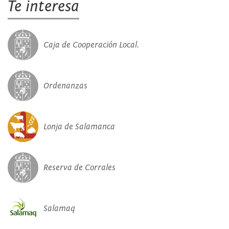
Te interesa
Caja de Cooperación Local.
Ordenanzas
Lonja de Salamanca
Reserva de Corrales
Salamaq