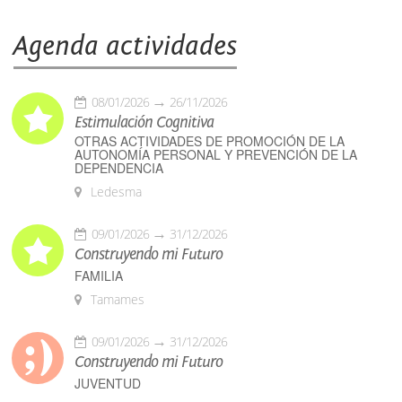
Agenda actividades
08/01/2026
26/11/2026
Estimulación Cognitiva
OTRAS ACTIVIDADES DE PROMOCIÓN DE LA
AUTONOMÍA PERSONAL Y PREVENCIÓN DE LA
DEPENDENCIA
Ledesma
09/01/2026
31/12/2026
Construyendo mi Futuro
FAMILIA
Tamames
09/01/2026
31/12/2026
Construyendo mi Futuro
JUVENTUD