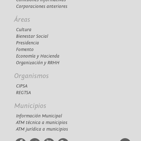
Corporaciones anteriores
Áreas
Cultura
Bienestar Social
Presidencia
Fomento
Economía y Hacienda
Organización y RRHH
Organismos
CIPSA
REGTSA
Municipios
Información Municipal
ATM técnica a municipios
ATM jurídica a municipios