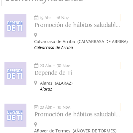
19 Abr.
26 Nov.
Promoción de hábitos saludables. Depende de ti
Calvarrasa de Arriba
(CALVARRASA DE ARRIBA)
Calvarrasa de Arriba
20 Abr.
30 Nov.
Depende de Ti
Alaraz
(ALARAZ)
Alaraz
20 Abr.
30 Nov.
Promoción de hábitos saludables: Depende de ti
Añover de Tormes
(AÑOVER DE TORMES)