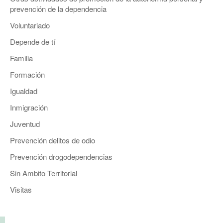
prevención de la dependencia
Voluntariado
Depende de tí
Familia
Formación
Igualdad
Inmigración
Juventud
Prevención delitos de odio
Prevención drogodependencias
Sin Ambito Territorial
Visitas