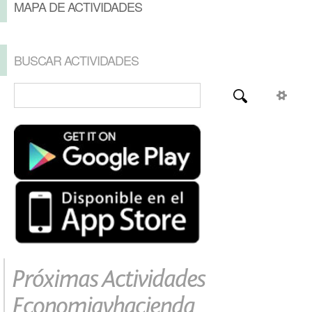
MAPA DE ACTIVIDADES
BUSCAR ACTIVIDADES
Próximas Actividades
Economiayhacienda