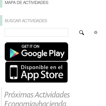
MAPA DE ACTIVIDADES
BUSCAR ACTIVIDADES
Próximas Actividades
Economiayhacienda