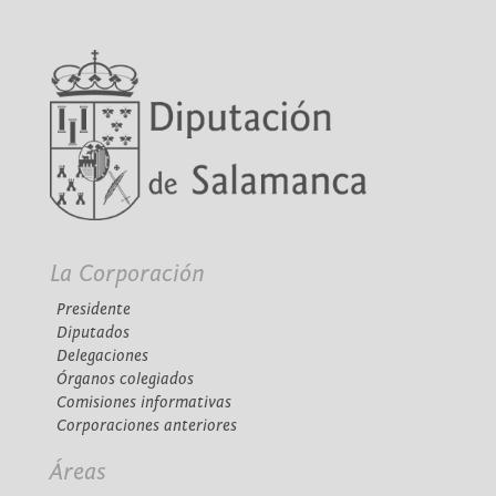
La Corporación
Presidente
Diputados
Delegaciones
Órganos colegiados
Comisiones informativas
Corporaciones anteriores
Áreas