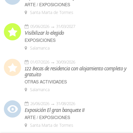
ARTE / EXPOSICIONES
Santa Marta de Tormes
05/06/2026
31/03/2027
Visibilizar lo elegido
EXPOSICIONES
Salamanca
01/07/2026
30/09/2026
122 Becas de residencia con alojamiento completo y
gratuito
OTRAS ACTIVIDADES
Salamanca
26/06/2026
31/08/2026
Exposición El gran banquete II
ARTE / EXPOSICIONES
Santa Marta de Tormes