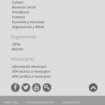
Cultura
Bienestar Social
Presidencia
Fomento
Economía y Hacienda
Organización y RRHH
Organismos
CIPSA
REGTSA
Municipios
Información Municipal
ATM técnica a municipios
ATM jurídica a municipios
Aviso legal
Política de privacidad
Accesibilidad