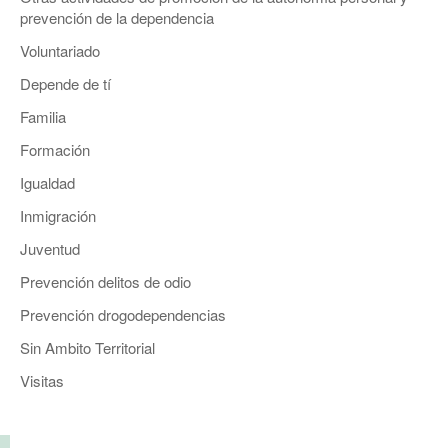
prevención de la dependencia
Voluntariado
Depende de tí
Familia
Formación
Igualdad
Inmigración
Juventud
Prevención delitos de odio
Prevención drogodependencias
Sin Ambito Territorial
Visitas