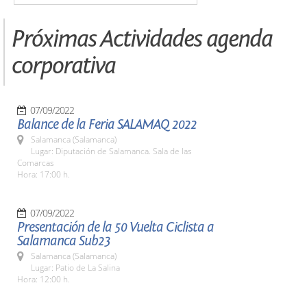
Próximas Actividades agenda
corporativa
07/09/2022
Balance de la Feria SALAMAQ 2022
Salamanca (Salamanca)
Lugar: Diputación de Salamanca. Sala de las
Comarcas
Hora: 17:00 h.
07/09/2022
Presentación de la 50 Vuelta Ciclista a
Salamanca Sub23
Salamanca (Salamanca)
Lugar: Patio de La Salina
Hora: 12:00 h.