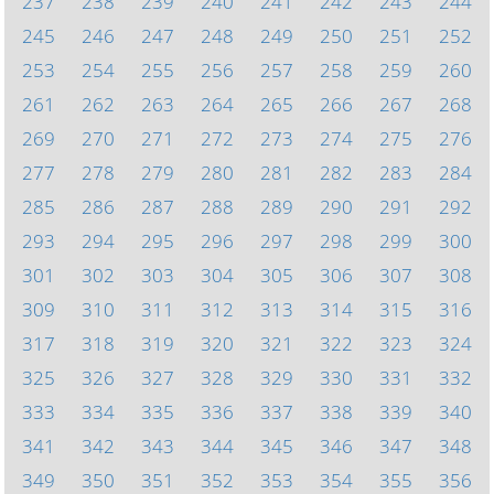
237
238
239
240
241
242
243
244
245
246
247
248
249
250
251
252
253
254
255
256
257
258
259
260
261
262
263
264
265
266
267
268
269
270
271
272
273
274
275
276
277
278
279
280
281
282
283
284
285
286
287
288
289
290
291
292
293
294
295
296
297
298
299
300
301
302
303
304
305
306
307
308
309
310
311
312
313
314
315
316
317
318
319
320
321
322
323
324
325
326
327
328
329
330
331
332
333
334
335
336
337
338
339
340
341
342
343
344
345
346
347
348
349
350
351
352
353
354
355
356