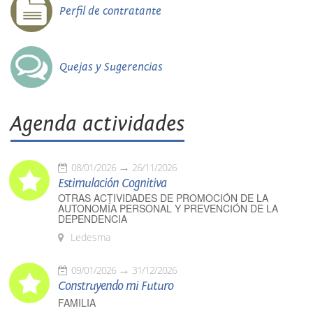
Perfil de contratante
Quejas y Sugerencias
Agenda actividades
08/01/2026
26/11/2026
Estimulación Cognitiva
OTRAS ACTIVIDADES DE PROMOCIÓN DE LA
AUTONOMÍA PERSONAL Y PREVENCIÓN DE LA
DEPENDENCIA
Ledesma
09/01/2026
31/12/2026
Construyendo mi Futuro
FAMILIA