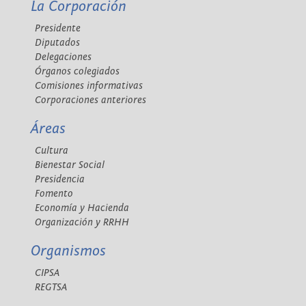
La Corporación
Presidente
Diputados
Delegaciones
Órganos colegiados
Comisiones informativas
Corporaciones anteriores
Áreas
Cultura
Bienestar Social
Presidencia
Fomento
Economía y Hacienda
Organización y RRHH
Organismos
CIPSA
REGTSA