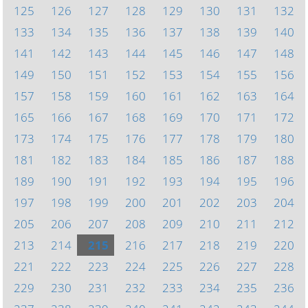
125
126
127
128
129
130
131
132
133
134
135
136
137
138
139
140
141
142
143
144
145
146
147
148
149
150
151
152
153
154
155
156
157
158
159
160
161
162
163
164
165
166
167
168
169
170
171
172
173
174
175
176
177
178
179
180
181
182
183
184
185
186
187
188
189
190
191
192
193
194
195
196
197
198
199
200
201
202
203
204
205
206
207
208
209
210
211
212
213
214
215
216
217
218
219
220
221
222
223
224
225
226
227
228
229
230
231
232
233
234
235
236