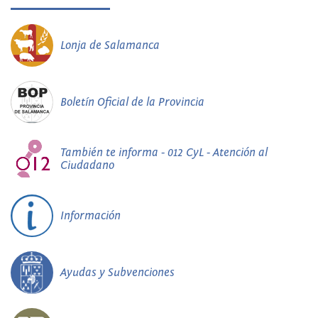
Lonja de Salamanca
Boletín Oficial de la Provincia
También te informa - 012 CyL - Atención al
Ciudadano
Información
Ayudas y Subvenciones