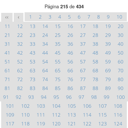
Página
215
de
434
1
2
3
4
5
6
7
8
9
10
<<
<
11
12
13
14
15
16
17
18
19
20
21
22
23
24
25
26
27
28
29
30
31
32
33
34
35
36
37
38
39
40
41
42
43
44
45
46
47
48
49
50
51
52
53
54
55
56
57
58
59
60
61
62
63
64
65
66
67
68
69
70
71
72
73
74
75
76
77
78
79
80
81
82
83
84
85
86
87
88
89
90
91
92
93
94
95
96
97
98
99
100
101
102
103
104
105
106
107
108
109
110
111
112
113
114
115
116
117
118
119
120
121
122
123
124