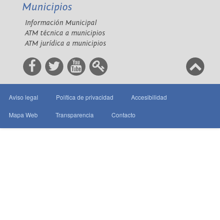
Municipios
Información Municipal
ATM técnica a municipios
ATM jurídica a municipios
Aviso legal
Política de privacidad
Accesibilidad
Mapa Web
Transparencia
Contacto