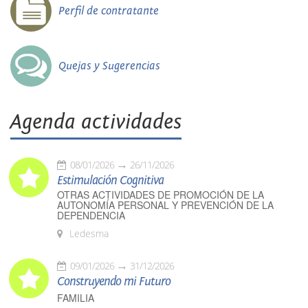
Perfil de contratante
Quejas y Sugerencias
Agenda actividades
08/01/2026
26/11/2026
Estimulación Cognitiva
OTRAS ACTIVIDADES DE PROMOCIÓN DE LA
AUTONOMÍA PERSONAL Y PREVENCIÓN DE LA
DEPENDENCIA
Ledesma
09/01/2026
31/12/2026
Construyendo mi Futuro
FAMILIA