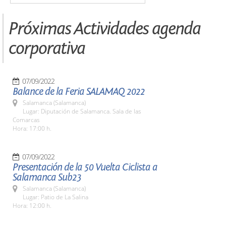
Próximas Actividades agenda
corporativa
07/09/2022
Balance de la Feria SALAMAQ 2022
Salamanca (Salamanca)
Lugar: Diputación de Salamanca. Sala de las
Comarcas
Hora: 17:00 h.
07/09/2022
Presentación de la 50 Vuelta Ciclista a
Salamanca Sub23
Salamanca (Salamanca)
Lugar: Patio de La Salina
Hora: 12:00 h.