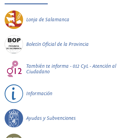
Lonja de Salamanca
Boletín Oficial de la Provincia
También te informa - 012 CyL - Atención al
Ciudadano
Información
Ayudas y Subvenciones