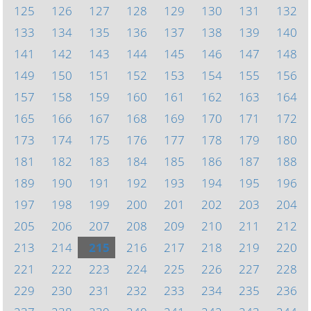
125
126
127
128
129
130
131
132
133
134
135
136
137
138
139
140
141
142
143
144
145
146
147
148
149
150
151
152
153
154
155
156
157
158
159
160
161
162
163
164
165
166
167
168
169
170
171
172
173
174
175
176
177
178
179
180
181
182
183
184
185
186
187
188
189
190
191
192
193
194
195
196
197
198
199
200
201
202
203
204
205
206
207
208
209
210
211
212
213
214
215
216
217
218
219
220
221
222
223
224
225
226
227
228
229
230
231
232
233
234
235
236