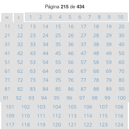
Página
215
de
434
1
2
3
4
5
6
7
8
9
10
<<
<
11
12
13
14
15
16
17
18
19
20
21
22
23
24
25
26
27
28
29
30
31
32
33
34
35
36
37
38
39
40
41
42
43
44
45
46
47
48
49
50
51
52
53
54
55
56
57
58
59
60
61
62
63
64
65
66
67
68
69
70
71
72
73
74
75
76
77
78
79
80
81
82
83
84
85
86
87
88
89
90
91
92
93
94
95
96
97
98
99
100
101
102
103
104
105
106
107
108
109
110
111
112
113
114
115
116
117
118
119
120
121
122
123
124