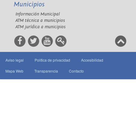
Municipios
Información Municipal
ATM técnica a municipios
ATM jurídica a municipios
Aviso legal
Política de privacidad
Accesibilidad
Mapa Web
Transparencia
Contacto