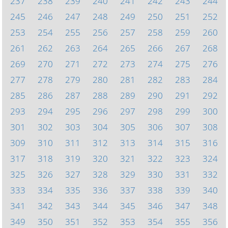
237
238
239
240
241
242
243
244
245
246
247
248
249
250
251
252
253
254
255
256
257
258
259
260
261
262
263
264
265
266
267
268
269
270
271
272
273
274
275
276
277
278
279
280
281
282
283
284
285
286
287
288
289
290
291
292
293
294
295
296
297
298
299
300
301
302
303
304
305
306
307
308
309
310
311
312
313
314
315
316
317
318
319
320
321
322
323
324
325
326
327
328
329
330
331
332
333
334
335
336
337
338
339
340
341
342
343
344
345
346
347
348
349
350
351
352
353
354
355
356