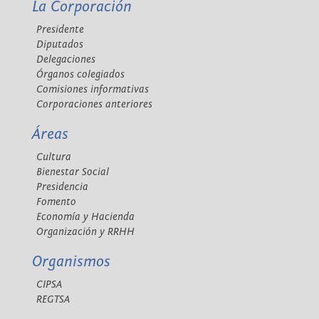
La Corporación
Presidente
Diputados
Delegaciones
Órganos colegiados
Comisiones informativas
Corporaciones anteriores
Áreas
Cultura
Bienestar Social
Presidencia
Fomento
Economía y Hacienda
Organización y RRHH
Organismos
CIPSA
REGTSA